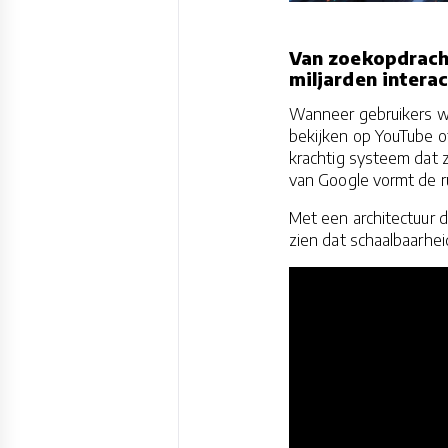
Van zoekopdracht
miljarden interac
Wanneer gebruikers we
bekijken op YouTube o
krachtig systeem dat 
van Google vormt de r
Met een architectuur d
zien dat schaalbaarhei