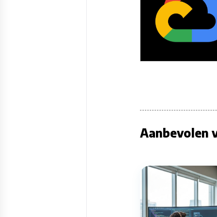
Aanbevolen v