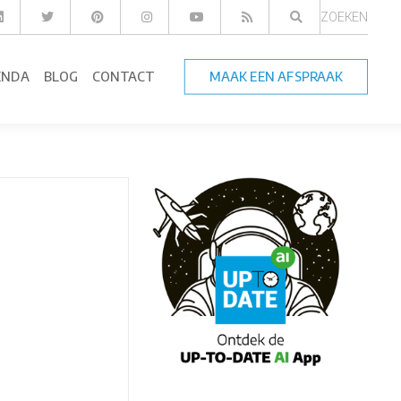
ZOEKEN
ENDA
BLOG
CONTACT
MAAK EEN AFSPRAAK