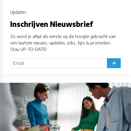
Updates
Inschrijven Nieuwsbrief
Zo word je altijd als eerste op de hoogte gebracht van
ons laatste nieuws, updates, jobs, tips & promoties.
Stay UP-TO-DATE!