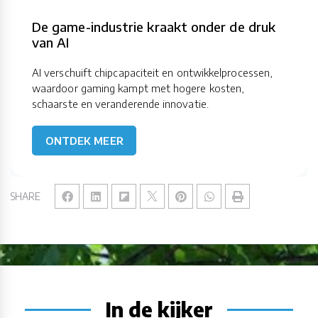
De game-industrie kraakt onder de druk
van AI
AI verschuift chipcapaciteit en ontwikkelprocessen,
waardoor gaming kampt met hogere kosten,
schaarste en veranderende innovatie.
ONTDEK MEER
SHARE
In de kijker