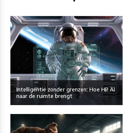
Intelligentie zonder grenzen: Hoe HP AI
naar de ruimte brengt