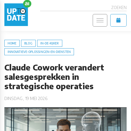
ZOEKEN
HOME
BLOG
IN-DE-KIJKER
INNOVATIEVE-OPLOSSINGEN-EN-DIENSTEN
Claude Cowork verandert
salesgesprekken in
strategische operaties
DINSDAG, 19 MEI 2026