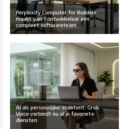
Perplexity Computer for Builders
maakt van 1 ontwikkelaar een
compleet softwareteam
AI als persoonlijke assistent: Grok
Voice verbindt nu al je favoriete
diensten