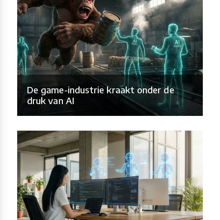
De game-industrie kraakt onder de
druk van AI