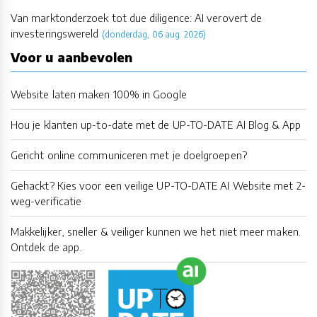
Van marktonderzoek tot due diligence: AI verovert de
investeringswereld
(donderdag, 06 aug. 2026)
Voor u aanbevolen
Website laten maken 100% in Google
Hou je klanten up-to-date met de UP-TO-DATE AI Blog & App
Gericht online communiceren met je doelgroepen?
Gehackt? Kies voor een veilige UP-TO-DATE AI Website met 2-
weg-verificatie
Makkelijker, sneller & veiliger kunnen we het niet meer maken.
Ontdek de app.