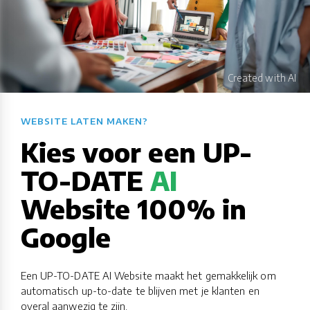
WEBSITE LATEN MAKEN?​​​​​​​​​​​​​​
Kies voor een UP-
TO-DATE
AI
Website 100% in
Google
Een UP-TO-DATE AI Website maakt het gemakkelijk om
automatisch up-to-date te blijven met je klanten en
overal aanwezig te zijn.