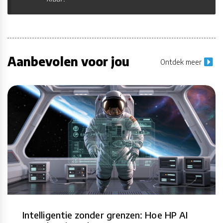
Aanbevolen voor jou
Ontdek meer
Intelligentie zonder grenzen: Hoe HP AI