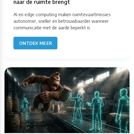
naar de ruimte brengt
AI en edge computing maken ruimtevaartmissies
autonomer, sneller en betrouwbaarder wanneer
communicatie met de aarde beperkt is.
ONTDEK MEER