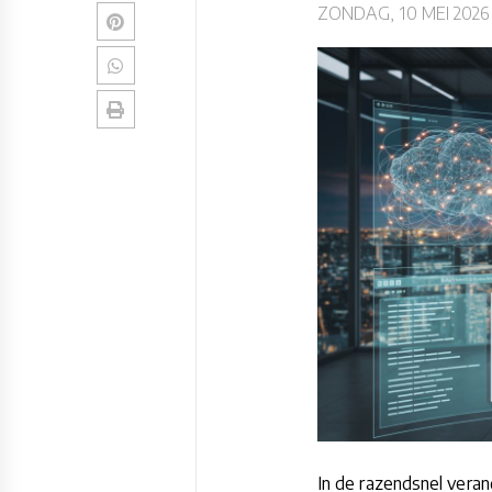
ZONDAG, 10 MEI 2026
In de razendsnel veran