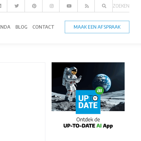
ZOEKEN
ENDA
BLOG
CONTACT
MAAK EEN AFSPRAAK