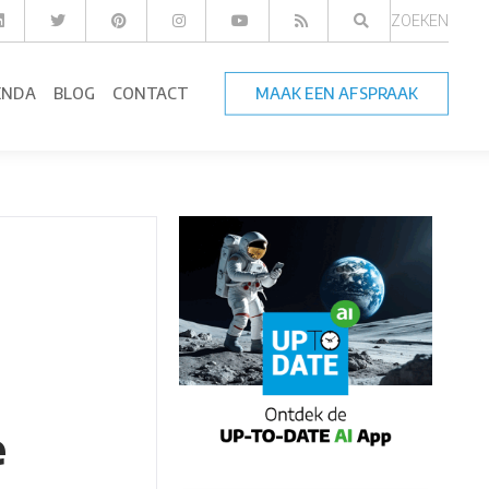
ZOEKEN
ENDA
BLOG
CONTACT
MAAK EEN AFSPRAAK
e