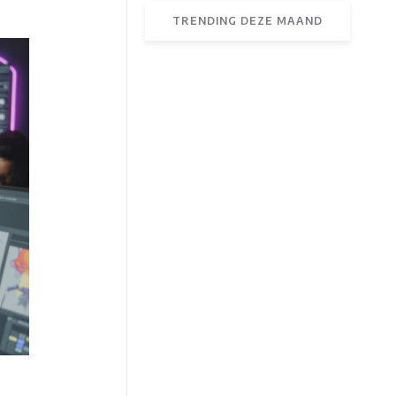
TRENDING DEZE MAAND