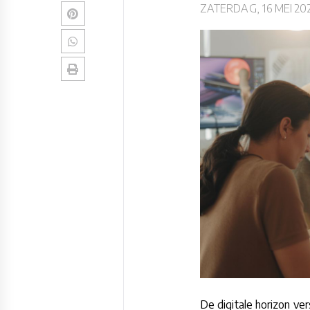
ZATERDAG, 16 MEI 20
De digitale horizon ve