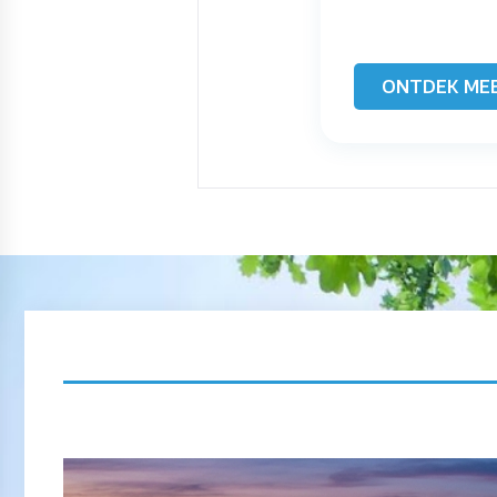
ONTDEK ME