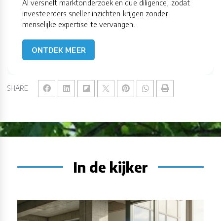
AI versnelt marktonderzoek en due diligence, zodat
investeerders sneller inzichten krijgen zonder
menselijke expertise te vervangen.
ONTDEK MEER
SHARE
In de kijker