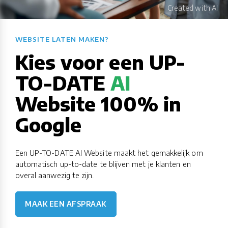
WEBSITE LATEN MAKEN?​​​​​​​​​​​​​​
Kies voor een UP-
TO-DATE
AI
Website 100% in
Google
Een UP-TO-DATE AI Website maakt het gemakkelijk om
automatisch up-to-date te blijven met je klanten en
overal aanwezig te zijn.
MAAK EEN AFSPRAAK