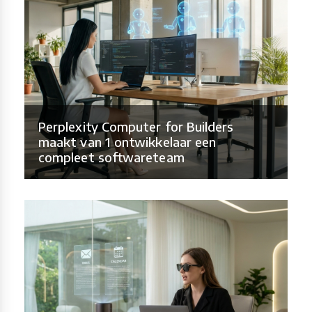
Perplexity Computer for Builders
maakt van 1 ontwikkelaar een
compleet softwareteam