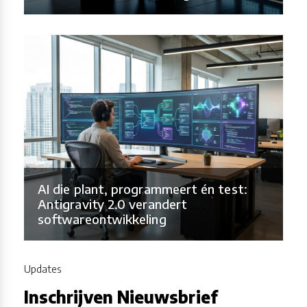
AI die plant, programmeert én test:
Antigravity 2.0 verandert
softwareontwikkeling
Updates
Inschrijven Nieuwsbrief