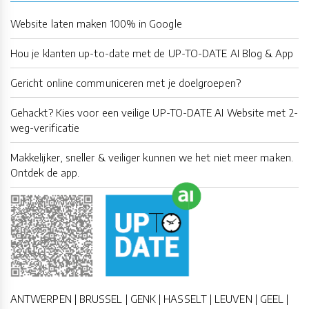
Website laten maken 100% in Google
Hou je klanten up-to-date met de UP-TO-DATE AI Blog & App
Gericht online communiceren met je doelgroepen?
Gehackt? Kies voor een veilige UP-TO-DATE AI Website met 2-
weg-verificatie
Makkelijker, sneller & veiliger kunnen we het niet meer maken.
Ontdek de app.
ANTWERPEN | BRUSSEL | GENK | HASSELT | LEUVEN | GEEL |