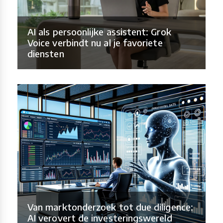
AI als persoonlijke assistent: Grok
Voice verbindt nu al je favoriete
diensten
Van marktonderzoek tot due diligence:
AI verovert de investeringswereld