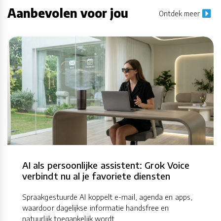
Aanbevolen voor jou
Ontdek meer
AI als persoonlijke assistent: Grok Voice
verbindt nu al je favoriete diensten
Spraakgestuurde AI koppelt e-mail, agenda en apps,
waardoor dagelijkse informatie handsfree en
natuurlijk toegankelijk wordt.