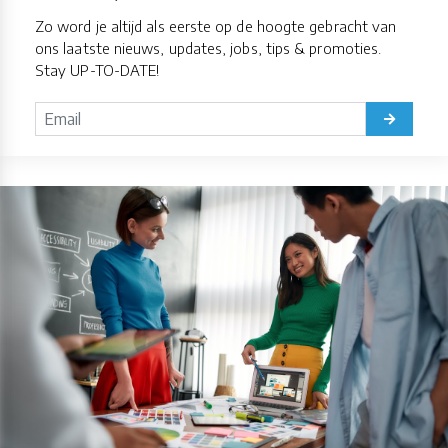
Zo word je altijd als eerste op de hoogte gebracht van
ons laatste nieuws, updates, jobs, tips & promoties.
Stay UP-TO-DATE!