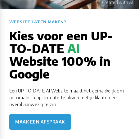
WEBSITE LATEN MAKEN?​​​​​​​​​​​​​​
Kies voor een UP-
TO-DATE
AI
Website 100% in
Google
Een UP-TO-DATE AI Website maakt het gemakkelijk om
automatisch up-to-date te blijven met je klanten en
overal aanwezig te zijn.
MAAK EEN AFSPRAAK