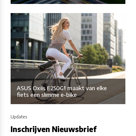
ASUS Oxiis E250G1 maakt van elke
fiets een slimme e-bike
Updates
Inschrijven Nieuwsbrief