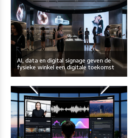
AI, data en digital signage geven de
fysieke winkel een digitale toekomst