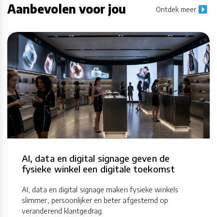
Aanbevolen voor jou
Ontdek meer
AI, data en digital signage geven de
fysieke winkel een digitale toekomst
AI, data en digital signage maken fysieke winkels
slimmer, persoonlijker en beter afgestemd op
veranderend klantgedrag.