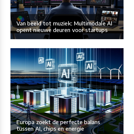
Van beeld tot muziek: Multimodale AI
opent nieuwe deuren voor startups
Europa zoekt de perfecte balans
tussen AI, chips en energie