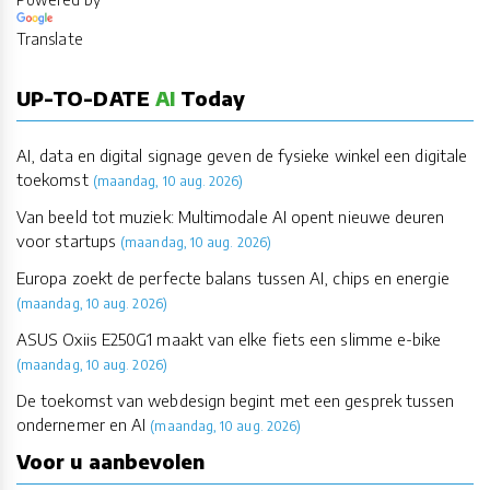
Translate
UP-TO-DATE
AI
Today
AI, data en digital signage geven de fysieke winkel een digitale
toekomst
(maandag, 10 aug. 2026)
Van beeld tot muziek: Multimodale AI opent nieuwe deuren
voor startups
(maandag, 10 aug. 2026)
Europa zoekt de perfecte balans tussen AI, chips en energie
(maandag, 10 aug. 2026)
ASUS Oxiis E250G1 maakt van elke fiets een slimme e-bike
(maandag, 10 aug. 2026)
De toekomst van webdesign begint met een gesprek tussen
ondernemer en AI
(maandag, 10 aug. 2026)
Voor u aanbevolen