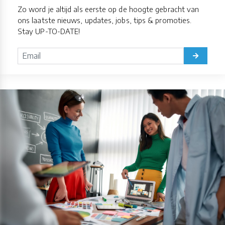
Zo word je altijd als eerste op de hoogte gebracht van
ons laatste nieuws, updates, jobs, tips & promoties.
Stay UP-TO-DATE!