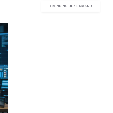
TRENDING DEZE MAAND