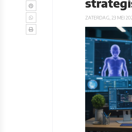
strategi
ZATERDAG, 23 MEI 20