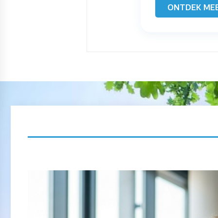
ONTDEK ME