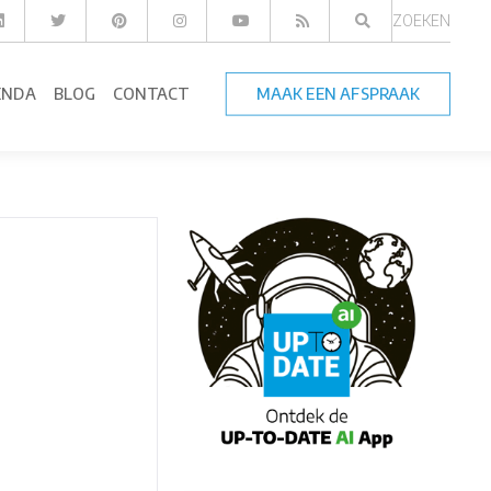
ZOEKEN
ENDA
BLOG
CONTACT
MAAK EEN AFSPRAAK