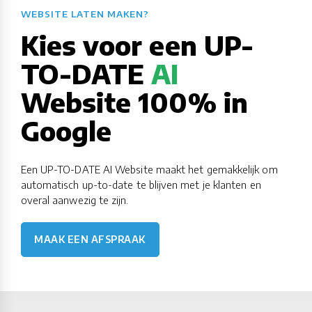
WEBSITE LATEN MAKEN?​​​​​​​​​​​​​​
Kies voor een UP-
TO-DATE
AI
Website 100% in
Google
Een UP-TO-DATE AI Website maakt het gemakkelijk om
automatisch up-to-date te blijven met je klanten en
overal aanwezig te zijn.
MAAK EEN AFSPRAAK