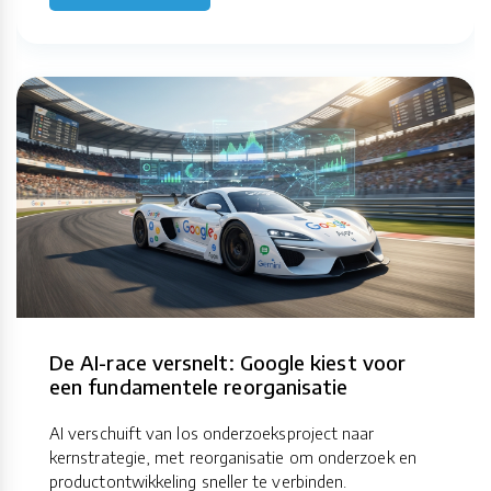
De AI-race versnelt: Google kiest voor
een fundamentele reorganisatie
AI verschuift van los onderzoeksproject naar
kernstrategie, met reorganisatie om onderzoek en
productontwikkeling sneller te verbinden.