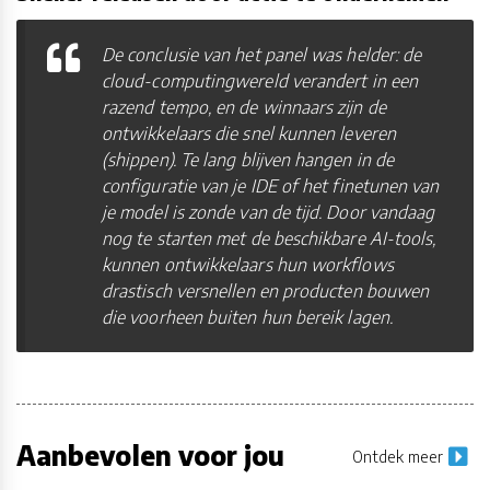
De conclusie van het panel was helder: de
cloud-computingwereld verandert in een
razend tempo, en de winnaars zijn de
ontwikkelaars die snel kunnen leveren
(shippen). Te lang blijven hangen in de
configuratie van je IDE of het finetunen van
je model is zonde van de tijd. Door vandaag
nog te starten met de beschikbare AI-tools,
kunnen ontwikkelaars hun workflows
drastisch versnellen en producten bouwen
die voorheen buiten hun bereik lagen.
Aanbevolen voor jou
Ontdek meer