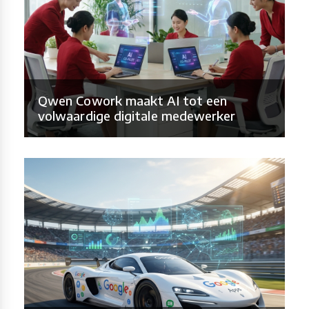
Qwen Cowork maakt AI tot een
volwaardige digitale medewerker