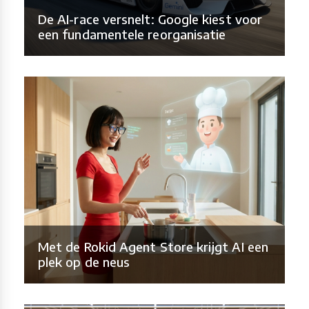
De AI-race versnelt: Google kiest voor
een fundamentele reorganisatie
Met de Rokid Agent Store krijgt AI een
plek op de neus