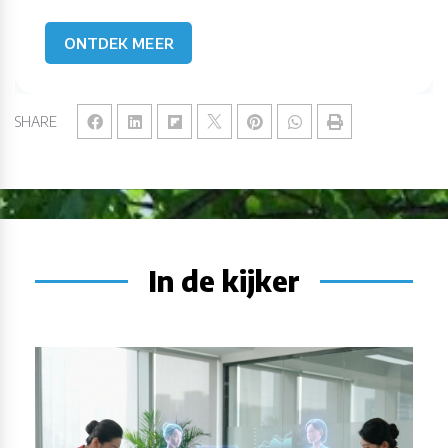
ONTDEK MEER
SHARE
In de kijker