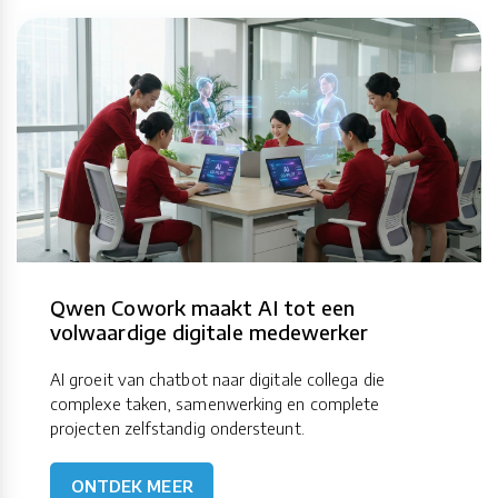
Qwen Cowork maakt AI tot een
volwaardige digitale medewerker
AI groeit van chatbot naar digitale collega die
complexe taken, samenwerking en complete
projecten zelfstandig ondersteunt.
ONTDEK MEER