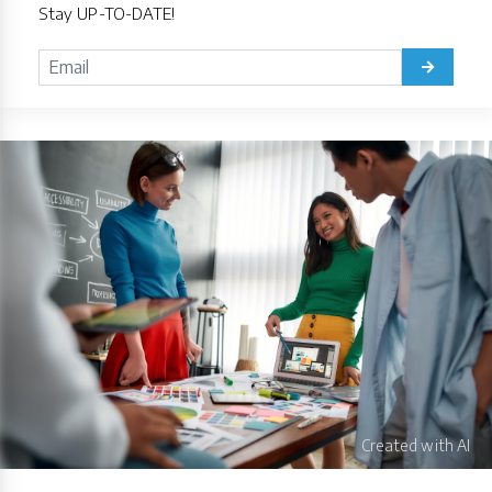
Stay UP-TO-DATE!