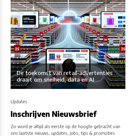
De toekomst van retail-advertenties
draait om snelheid, data en AI
Updates
Inschrijven Nieuwsbrief
Zo word je altijd als eerste op de hoogte gebracht van
ons laatste nieuws, updates, jobs, tips & promoties.