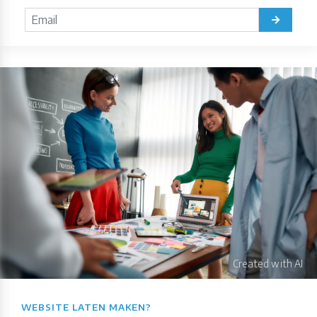
WEBSITE LATEN MAKEN?​​​​​​​​​​​​​​