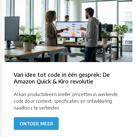
Van idee tot code in één gesprek: De
Amazon Quick & Kiro revolutie
AI kan productideeën sneller omzetten in werkende
code door context, specificaties en ontwikkeling
naadloos te verbinden.
ONTDEK MEER