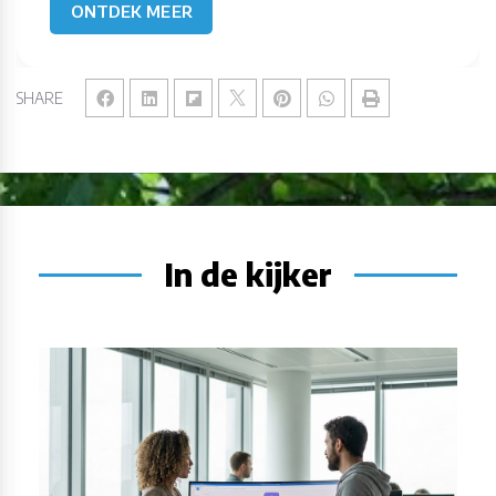
ONTDEK MEER
SHARE
In de kijker