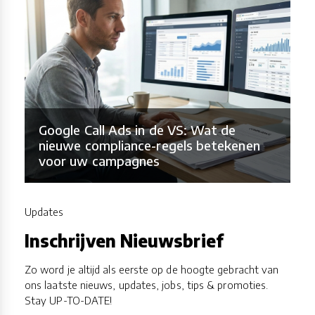
Google Call Ads in de VS: Wat de
nieuwe compliance-regels betekenen
voor uw campagnes
Updates
Inschrijven Nieuwsbrief
Zo word je altijd als eerste op de hoogte gebracht van
ons laatste nieuws, updates, jobs, tips & promoties.
Stay UP-TO-DATE!