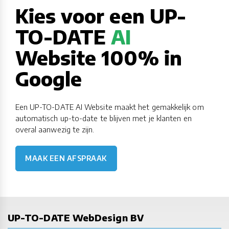
Kies voor een UP-
TO-DATE
AI
Website 100% in
Google
Een UP-TO-DATE AI Website maakt het gemakkelijk om
automatisch up-to-date te blijven met je klanten en
overal aanwezig te zijn.
MAAK EEN AFSPRAAK
UP-TO-DATE WebDesign BV