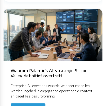
Waarom Palantir's AI-strategie Silicon
Valley definitief overtreft
Enterprise AI levert pas waarde wanneer modellen
worden ingebed in diepgaande operationele context
en dagelijkse besluitvorming.