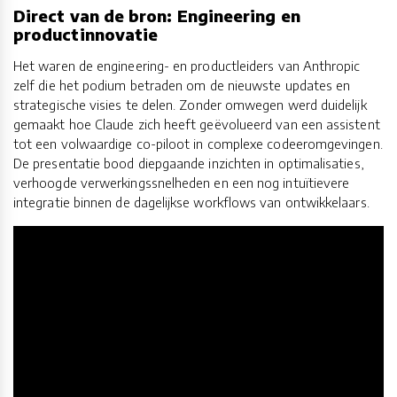
Direct van de bron: Engineering en
productinnovatie
Het waren de engineering- en productleiders van Anthropic
zelf die het podium betraden om de nieuwste updates en
strategische visies te delen. Zonder omwegen werd duidelijk
gemaakt hoe Claude zich heeft geëvolueerd van een assistent
tot een volwaardige co-piloot in complexe codeeromgevingen.
De presentatie bood diepgaande inzichten in optimalisaties,
verhoogde verwerkingssnelheden en een nog intuïtievere
integratie binnen de dagelijkse workflows van ontwikkelaars.