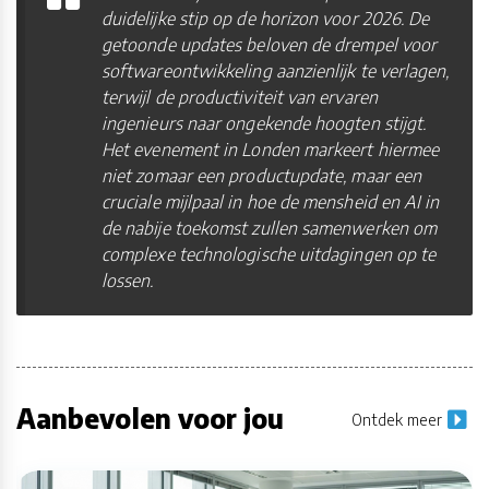
duidelijke stip op de horizon voor 2026. De
getoonde updates beloven de drempel voor
softwareontwikkeling aanzienlijk te verlagen,
terwijl de productiviteit van ervaren
ingenieurs naar ongekende hoogten stijgt.
Het evenement in Londen markeert hiermee
niet zomaar een productupdate, maar een
cruciale mijlpaal in hoe de mensheid en AI in
de nabije toekomst zullen samenwerken om
complexe technologische uitdagingen op te
lossen.
Aanbevolen voor jou
Ontdek meer