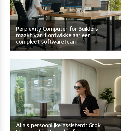
Perplexity Computer for Builders
maakt van 1 ontwikkelaar een
compleet softwareteam
AI als persoonlijke assistent: Grok