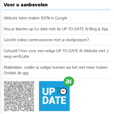
Voor u aanbevolen
Website laten maken 100% in Google
Hou je klanten up-to-date met de UP-TO-DATE AI Blog & App
Gericht online communiceren met je doelgroepen?
Gehackt? Kies voor een veilige UP-TO-DATE AI Website met 2-
weg-verificatie
Makkelijker, sneller & veiliger kunnen we het niet meer maken.
Ontdek de app.