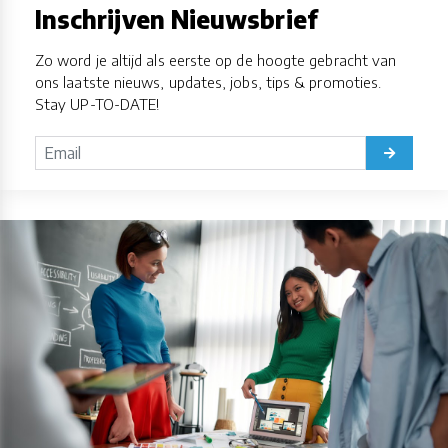
Inschrijven Nieuwsbrief
Zo word je altijd als eerste op de hoogte gebracht van
ons laatste nieuws, updates, jobs, tips & promoties.
Stay UP-TO-DATE!