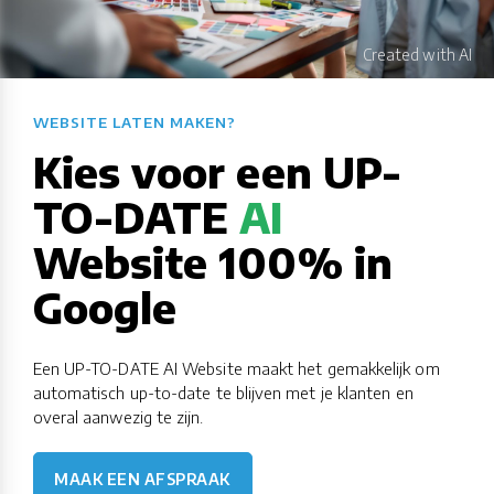
WEBSITE LATEN MAKEN?​​​​​​​​​​​​​​
Kies voor een UP-
TO-DATE
AI
Website 100% in
Google
Een UP-TO-DATE AI Website maakt het gemakkelijk om
automatisch up-to-date te blijven met je klanten en
overal aanwezig te zijn.
MAAK EEN AFSPRAAK