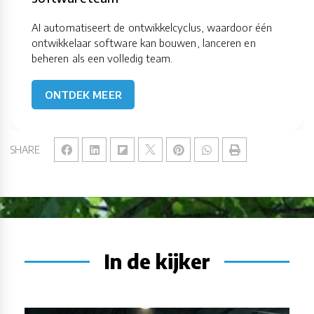
AI automatiseert de ontwikkelcyclus, waardoor één
ontwikkelaar software kan bouwen, lanceren en
beheren als een volledig team.
ONTDEK MEER
SHARE
In de kijker