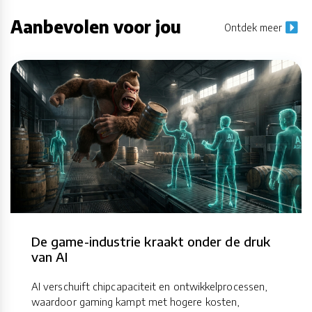
Aanbevolen voor jou
Ontdek meer
De game-industrie kraakt onder de druk
van AI
AI verschuift chipcapaciteit en ontwikkelprocessen,
waardoor gaming kampt met hogere kosten,