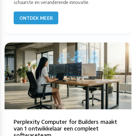
schaarste en veranderende innovatie.
ONTDEK MEER
Perplexity Computer for Builders maakt
van 1 ontwikkelaar een compleet
softwareteam