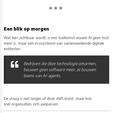
Een blik op morgen
Wat hier zichtbaar wordt, is een toekomst waarin AI geen tool
meer is, maar een ecosysteem van samenwerkende digitale
entiteiten.
Bedrijven die deze technologie omarmen,
bouwen geen software meer, ze bouwen
teams van AI-agents.
De vraag is niet langer of deze shift komt, maar hoe
snel organisaties zich aanpassen.