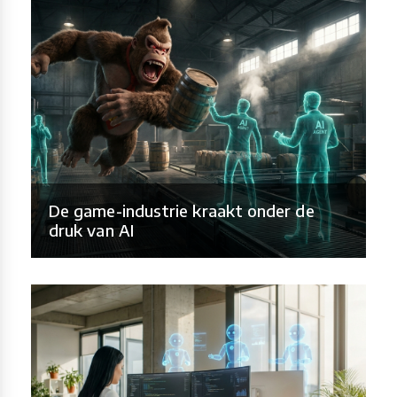
De game-industrie kraakt onder de
druk van AI