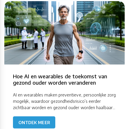
Hoe AI en wearables de toekomst van
gezond ouder worden veranderen
AI en wearables maken preventieve, persoonlijke zorg
mogelijk, waardoor gezondheidsrisico’s eerder
zichtbaar worden en gezond ouder worden haalbaar...
ONTDEK MEER