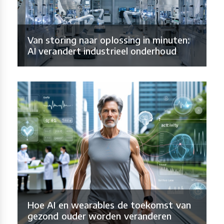
Van storing naar oplossing in minuten:
AI verandert industrieel onderhoud
Hoe AI en wearables de toekomst van
gezond ouder worden veranderen