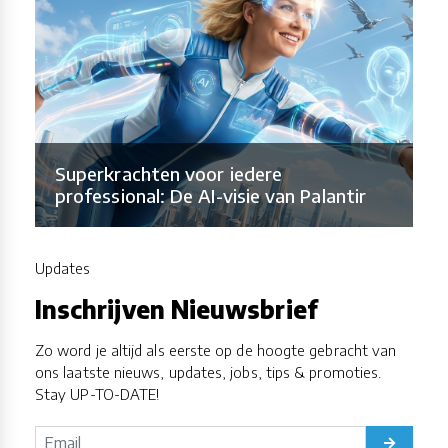
Superkrachten voor iedere
professional: De AI-visie van Palantir
Updates
Inschrijven Nieuwsbrief
Zo word je altijd als eerste op de hoogte gebracht van
ons laatste nieuws, updates, jobs, tips & promoties.
Stay UP-TO-DATE!