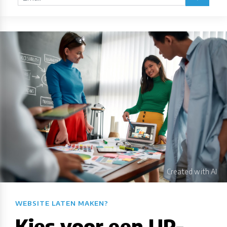
WEBSITE LATEN MAKEN?​​​​​​​​​​​​​​
Kies voor een UP-