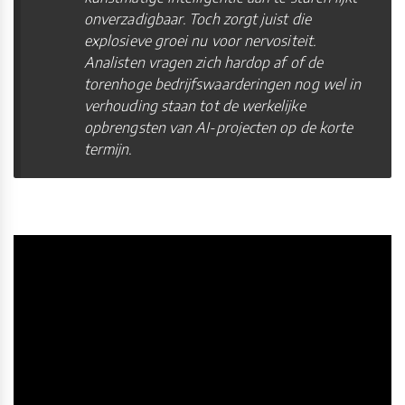
onverzadigbaar. Toch zorgt juist die
explosieve groei nu voor nervositeit.
Analisten vragen zich hardop af of de
torenhoge bedrijfswaarderingen nog wel in
verhouding staan tot de werkelijke
opbrengsten van AI-projecten op de korte
termijn.