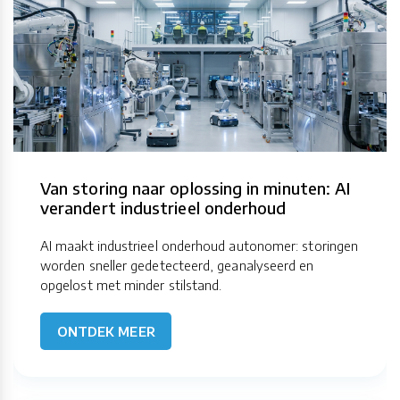
Van storing naar oplossing in minuten: AI
verandert industrieel onderhoud
AI maakt industrieel onderhoud autonomer: storingen
worden sneller gedetecteerd, geanalyseerd en
opgelost met minder stilstand.
ONTDEK MEER