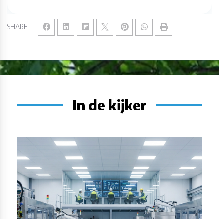
SHARE
In de kijker