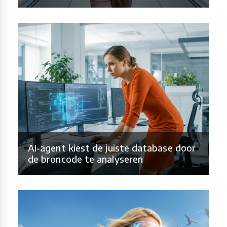
AI-agent kiest de juiste database door
de broncode te analyseren