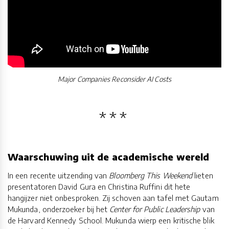
Major Companies Reconsider AI Costs
Waarschuwing uit de academische wereld
In een recente uitzending van
Bloomberg This Weekend
lieten
presentatoren David Gura en Christina Ruffini dit hete
hangijzer niet onbesproken. Zij schoven aan tafel met Gautam
Mukunda, onderzoeker bij het
Center for Public Leadership
van
de Harvard Kennedy School. Mukunda wierp een kritische blik