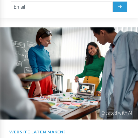
WEBSITE LATEN MAKEN?​​​​​​​​​​​​​​