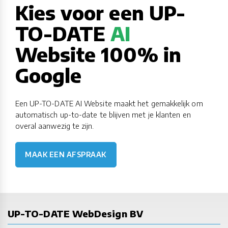
Kies voor een UP-
TO-DATE
AI
Website 100% in
Google
Een UP-TO-DATE AI Website maakt het gemakkelijk om
automatisch up-to-date te blijven met je klanten en
overal aanwezig te zijn.
MAAK EEN AFSPRAAK
UP-TO-DATE WebDesign BV