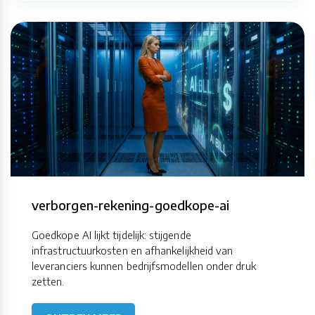
verborgen-rekening-goedkope-ai
Goedkope AI lijkt tijdelijk: stijgende
infrastructuurkosten en afhankelijkheid van
leveranciers kunnen bedrijfsmodellen onder druk
zetten.