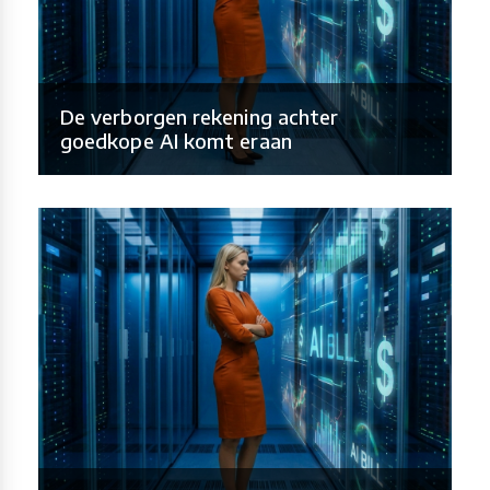
De verborgen rekening achter
goedkope AI komt eraan