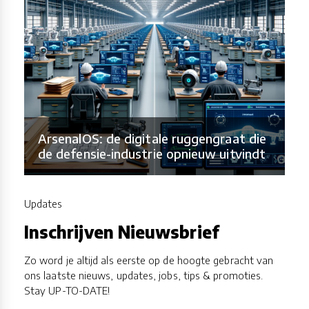
ArsenalOS: de digitale ruggengraat die
de defensie-industrie opnieuw uitvindt
Updates
Inschrijven Nieuwsbrief
Zo word je altijd als eerste op de hoogte gebracht van
ons laatste nieuws, updates, jobs, tips & promoties.
Stay UP-TO-DATE!