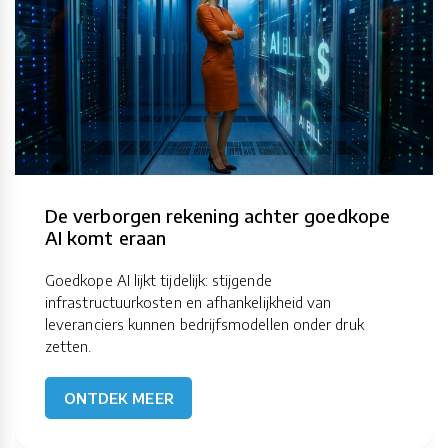
De verborgen rekening achter goedkope
AI komt eraan
Goedkope AI lijkt tijdelijk: stijgende
infrastructuurkosten en afhankelijkheid van
leveranciers kunnen bedrijfsmodellen onder druk
zetten.
ONTDEK MEER