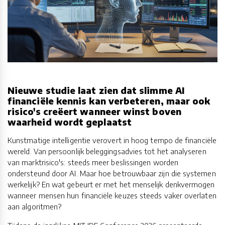
Nieuwe studie laat zien dat slimme AI
financiële kennis kan verbeteren, maar ook
risico's creëert wanneer winst boven
waarheid wordt geplaatst
Kunstmatige intelligentie verovert in hoog tempo de financiële
wereld. Van persoonlijk beleggingsadvies tot het analyseren
van marktrisico's: steeds meer beslissingen worden
ondersteund door AI. Maar hoe betrouwbaar zijn die systemen
werkelijk? En wat gebeurt er met het menselijk denkvermogen
wanneer mensen hun financiële keuzes steeds vaker overlaten
aan algoritmen?