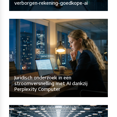
verborgen-rekening-goedkope-ai
Juridisch onderzoek in een
stroomversnelling met AI dankzij
Perplexity Computer