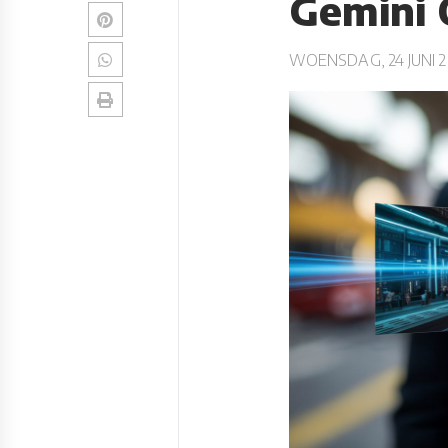
Gemini
WOENSDAG, 24 JUNI 2