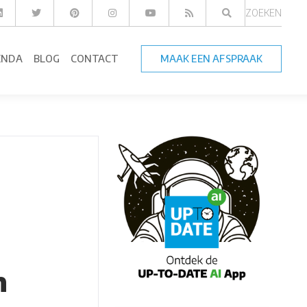
ZOEKEN
ENDA
BLOG
CONTACT
MAAK EEN AFSPRAAK
n