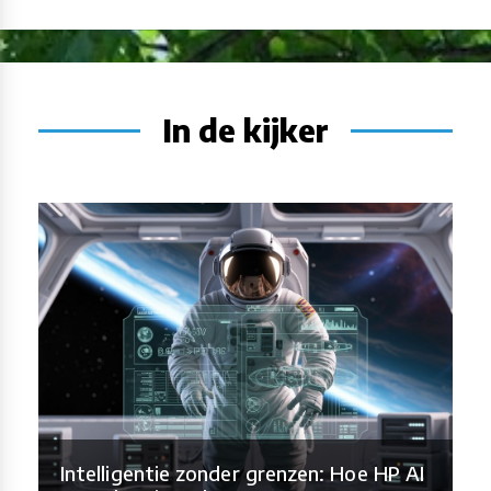
In de kijker
Intelligentie zonder grenzen: Hoe HP AI