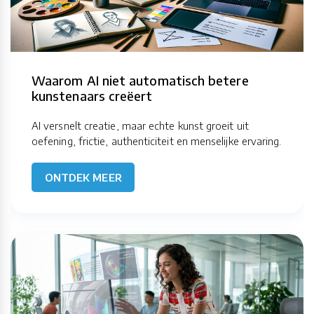
Waarom AI niet automatisch betere
kunstenaars creëert
AI versnelt creatie, maar echte kunst groeit uit
oefening, frictie, authenticiteit en menselijke ervaring.
ONTDEK MEER