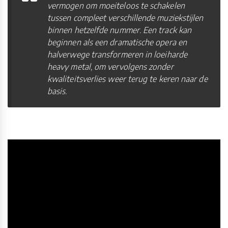
vermogen om moeiteloos te schakelen
tussen compleet verschillende muziekstijlen
binnen hetzelfde nummer. Een track kan
beginnen als een dramatische opera en
halverwege transformeren in loeiharde
heavy metal, om vervolgens zonder
kwaliteitsverlies weer terug te keren naar de
basis.