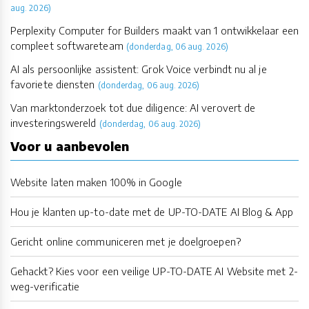
aug. 2026)
Perplexity Computer for Builders maakt van 1 ontwikkelaar een
compleet softwareteam
(donderdag, 06 aug. 2026)
AI als persoonlijke assistent: Grok Voice verbindt nu al je
favoriete diensten
(donderdag, 06 aug. 2026)
Van marktonderzoek tot due diligence: AI verovert de
investeringswereld
(donderdag, 06 aug. 2026)
Voor u aanbevolen
Website laten maken 100% in Google
Hou je klanten up-to-date met de UP-TO-DATE AI Blog & App
Gericht online communiceren met je doelgroepen?
Gehackt? Kies voor een veilige UP-TO-DATE AI Website met 2-
weg-verificatie