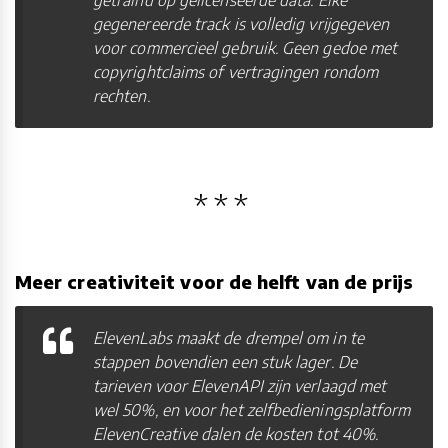
gegenereerde track is volledig vrijgegeven
voor commercieel gebruik. Geen gedoe met
copyrightclaims of vertragingen rondom
rechten.
Meer creativiteit voor de helft van de prijs
ElevenLabs maakt de drempel om in te
stappen bovendien een stuk lager. De
tarieven voor ElevenAPI zijn verlaagd met
wel 50%, en voor het zelfbedieningsplatform
ElevenCreative dalen de kosten tot 40%.