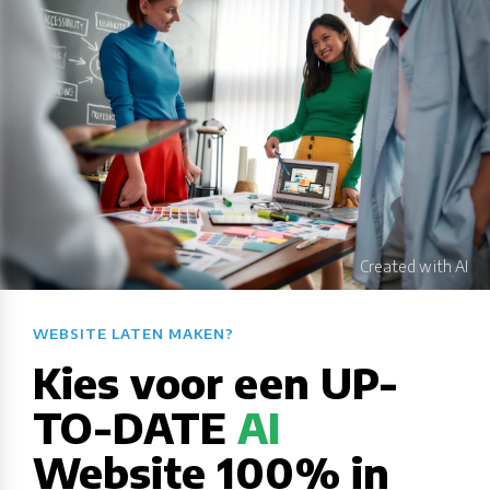
WEBSITE LATEN MAKEN?​​​​​​​​​​​​​​
Kies voor een UP-
TO-DATE
AI
Website 100% in