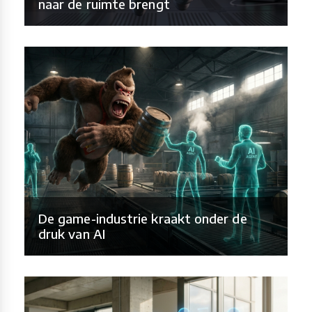
naar de ruimte brengt
De game-industrie kraakt onder de
druk van AI