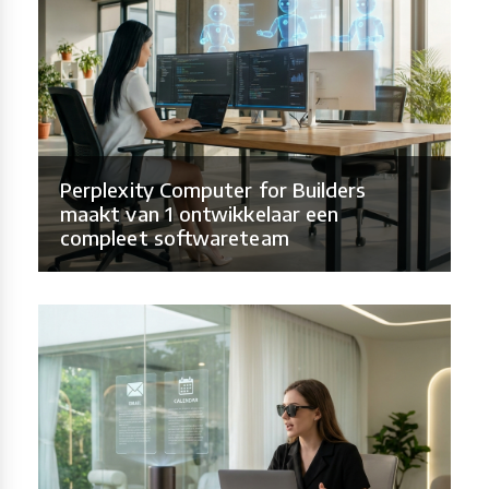
Perplexity Computer for Builders
maakt van 1 ontwikkelaar een
compleet softwareteam