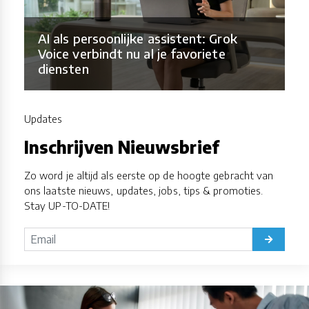
AI als persoonlijke assistent: Grok
Voice verbindt nu al je favoriete
diensten
Updates
Inschrijven Nieuwsbrief
Zo word je altijd als eerste op de hoogte gebracht van
ons laatste nieuws, updates, jobs, tips & promoties.
Stay UP-TO-DATE!