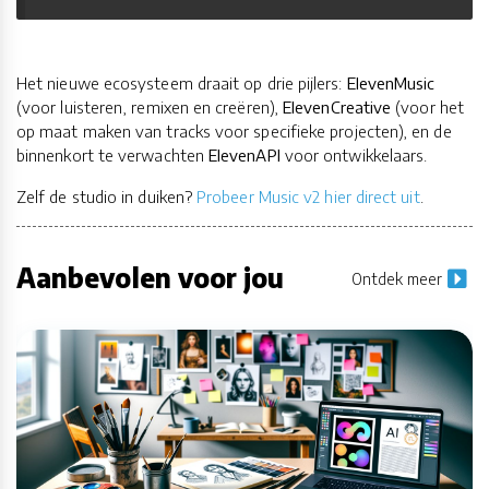
Het nieuwe ecosysteem draait op drie pijlers:
ElevenMusic
(voor luisteren, remixen en creëren),
ElevenCreative
(voor het
op maat maken van tracks voor specifieke projecten), en de
binnenkort te verwachten
ElevenAPI
voor ontwikkelaars.
Zelf de studio in duiken?
Probeer Music v2 hier direct uit
.
Aanbevolen voor jou
Ontdek meer