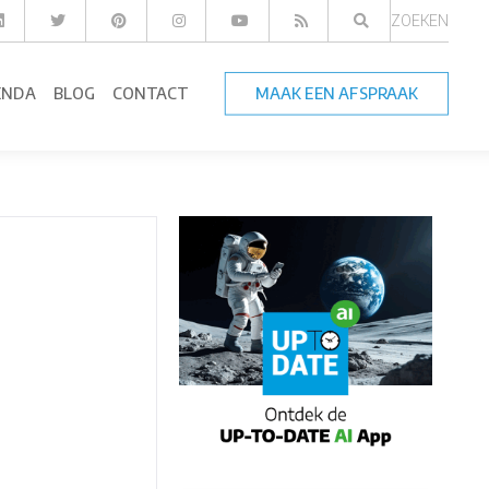
ZOEKEN
ENDA
BLOG
CONTACT
MAAK EEN AFSPRAAK