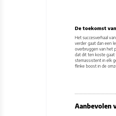
De toekomst van
Het succesverhaal van 
verder gaat dan een le
overbruggen van het p
dat dit ten koste gaa
stemassistent in elk 
flinke boost in de omz
Aanbevolen v