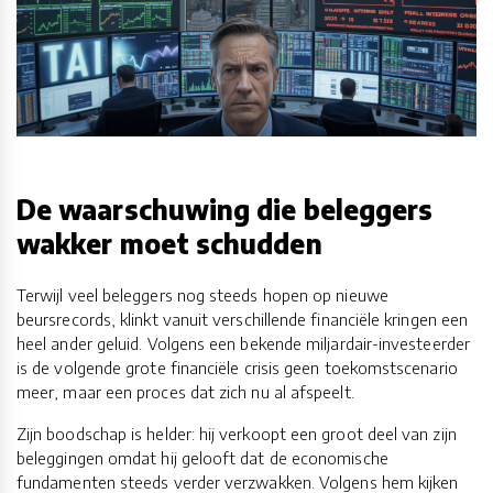
De waarschuwing die beleggers
wakker moet schudden
Terwijl veel beleggers nog steeds hopen op nieuwe
beursrecords, klinkt vanuit verschillende financiële kringen een
heel ander geluid. Volgens een bekende miljardair-investeerder
is de volgende grote financiële crisis geen toekomstscenario
meer, maar een proces dat zich nu al afspeelt.
Zijn boodschap is helder: hij verkoopt een groot deel van zijn
beleggingen omdat hij gelooft dat de economische
fundamenten steeds verder verzwakken. Volgens hem kijken