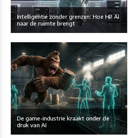
Intelligentie zonder grenzen: Hoe HP AI
naar de ruimte brengt
De game-industrie kraakt onder de
druk van AI