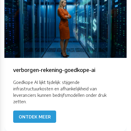
verborgen-rekening-goedkope-ai
Goedkope AI lijkt tijdelijk: stijgende
infrastructuurkosten en afhankelijkheid van
leveranciers kunnen bedrijfsmodellen onder druk
zetten.
ONTDEK MEER