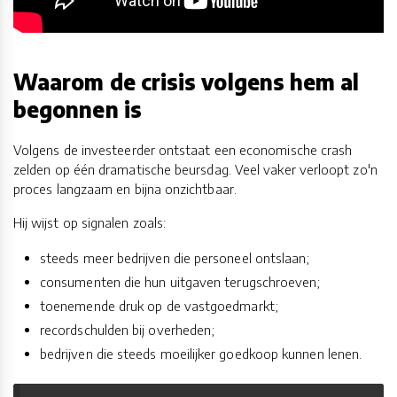
Waarom de crisis volgens hem al
begonnen is
Volgens de investeerder ontstaat een economische crash
zelden op één dramatische beursdag. Veel vaker verloopt zo'n
proces langzaam en bijna onzichtbaar.
Hij wijst op signalen zoals:
steeds meer bedrijven die personeel ontslaan;
consumenten die hun uitgaven terugschroeven;
toenemende druk op de vastgoedmarkt;
recordschulden bij overheden;
bedrijven die steeds moeilijker goedkoop kunnen lenen.