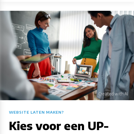
WEBSITE LATEN MAKEN?​​​​​​​​​​​​​​
Kies voor een UP-