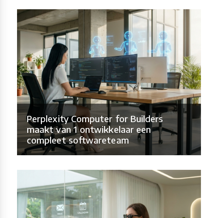
Perplexity Computer for Builders
maakt van 1 ontwikkelaar een
compleet softwareteam