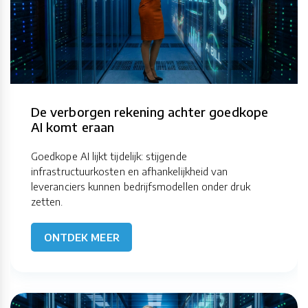
De verborgen rekening achter goedkope
AI komt eraan
Goedkope AI lijkt tijdelijk: stijgende
infrastructuurkosten en afhankelijkheid van
leveranciers kunnen bedrijfsmodellen onder druk
zetten.
ONTDEK MEER