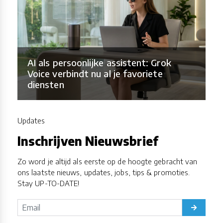
AI als persoonlijke assistent: Grok
Voice verbindt nu al je favoriete
diensten
Updates
Inschrijven Nieuwsbrief
Zo word je altijd als eerste op de hoogte gebracht van
ons laatste nieuws, updates, jobs, tips & promoties.
Stay UP-TO-DATE!