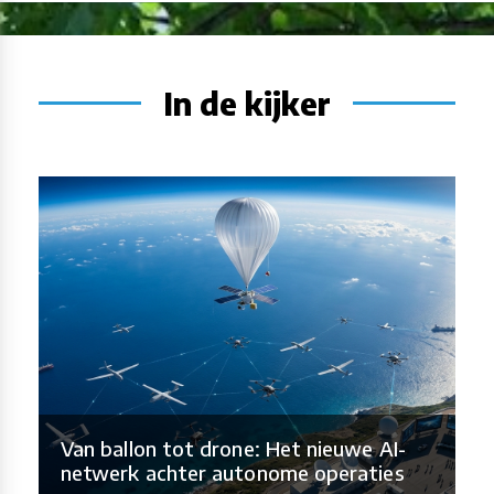
In de kijker
Van ballon tot drone: Het nieuwe AI-
netwerk achter autonome operaties