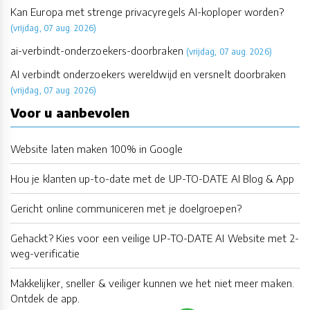
Kan Europa met strenge privacyregels AI-koploper worden?
(vrijdag, 07 aug. 2026)
ai-verbindt-onderzoekers-doorbraken
(vrijdag, 07 aug. 2026)
AI verbindt onderzoekers wereldwijd en versnelt doorbraken
(vrijdag, 07 aug. 2026)
Voor u aanbevolen
Website laten maken 100% in Google
Hou je klanten up-to-date met de UP-TO-DATE AI Blog & App
Gericht online communiceren met je doelgroepen?
Gehackt? Kies voor een veilige UP-TO-DATE AI Website met 2-
weg-verificatie
Makkelijker, sneller & veiliger kunnen we het niet meer maken.
Ontdek de app.