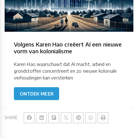
Volgens Karen Hao creëert AI een nieuwe
vorm van kolonialisme
Karen Hao waarschuwt dat AI macht, arbeid en
grondstoffen concentreert en zo nieuwe koloniale
verhoudingen kan versterken.
ONTDEK MEER
SHARE