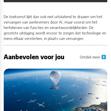
De toekomst lijkt dan ook niet uitsluitend te draaien om het
vervangen van werknemers door AI, maar vooral om het
hertekenen van functies en verantwoordelijkheden. De
grootste uitdaging wordt ervoor te zorgen dat technologie en
mens elkaar versterken, in plaats van vervangen.
Aanbevolen voor jou
Ontdek meer