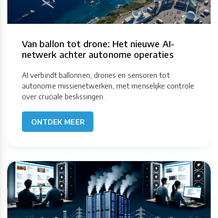
Van ballon tot drone: Het nieuwe AI-
netwerk achter autonome operaties
AI verbindt ballonnen, drones en sensoren tot
autonome missienetwerken, met menselijke controle
over cruciale beslissingen.
ONTDEK MEER