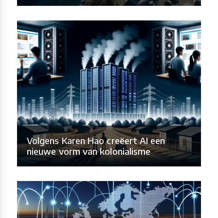
Volgens Karen Hao creëert AI een
nieuwe vorm van kolonialisme