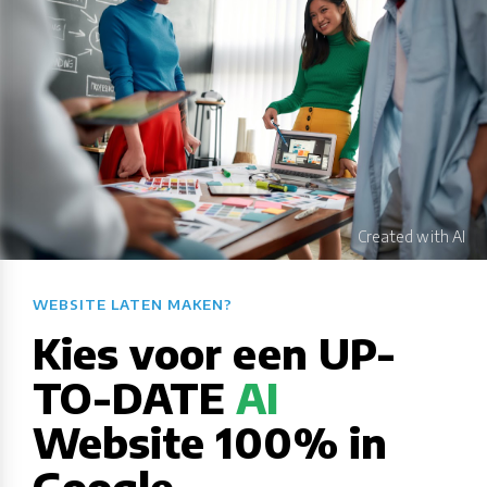
WEBSITE LATEN MAKEN?​​​​​​​​​​​​​​
Kies voor een UP-
TO-DATE
AI
Website 100% in
Google