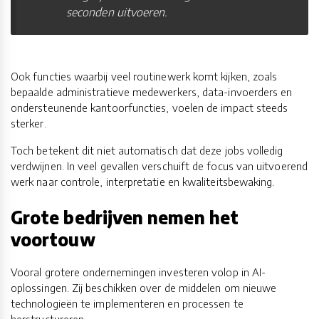
seconden uitvoeren.
Ook functies waarbij veel routinewerk komt kijken, zoals
bepaalde administratieve medewerkers, data-invoerders en
ondersteunende kantoorfuncties, voelen de impact steeds
sterker.
Toch betekent dit niet automatisch dat deze jobs volledig
verdwijnen. In veel gevallen verschuift de focus van uitvoerend
werk naar controle, interpretatie en kwaliteitsbewaking.
Grote bedrijven nemen het
voortouw
Vooral grotere ondernemingen investeren volop in AI-
oplossingen. Zij beschikken over de middelen om nieuwe
technologieën te implementeren en processen te