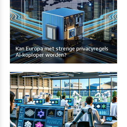
Kan Europa met strenge privacyregels
AI-koploper worden?