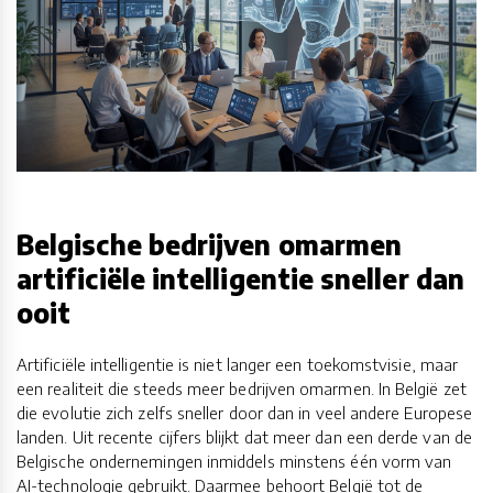
Belgische bedrijven omarmen
artificiële intelligentie sneller dan
ooit
Artificiële intelligentie is niet langer een toekomstvisie, maar
een realiteit die steeds meer bedrijven omarmen. In België zet
die evolutie zich zelfs sneller door dan in veel andere Europese
landen. Uit recente cijfers blijkt dat meer dan een derde van de
Belgische ondernemingen inmiddels minstens één vorm van
AI-technologie gebruikt. Daarmee behoort België tot de