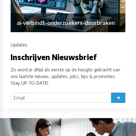
ai-verbindt-onderzoekers-doorbraken
Updates
Inschrijven Nieuwsbrief
Zo word je altijd als eerste op de hoogte gebracht van
ons laatste nieuws, updates, jobs, tips & promoties.
Stay UP-TO-DATE!