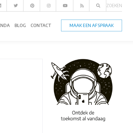
ZOEKEN
ENDA
BLOG
CONTACT
MAAK EEN AFSPRAAK