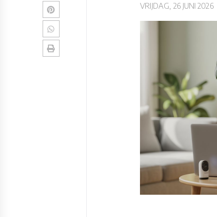
VRIJDAG, 26 JUNI 2026