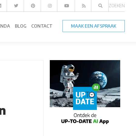
ZOEKEN
ENDA
BLOG
CONTACT
MAAK EEN AFSPRAAK
en