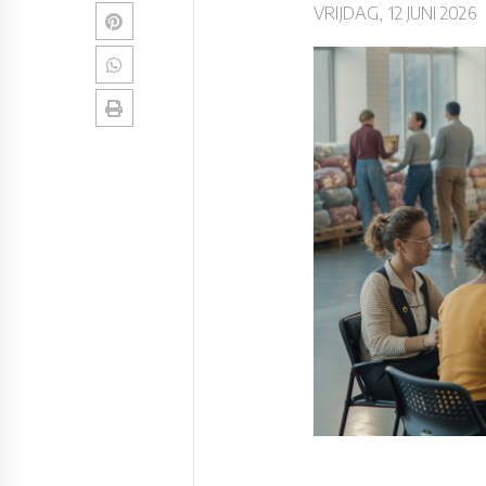
VRIJDAG, 12 JUNI 2026