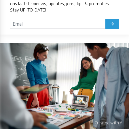
ons laatste nieuws, updates, jobs, tips & promoties.
Stay UP-TO-DATE!