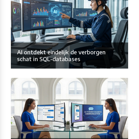
AI ontdekt eindelijk de verborgen
schat in SQL-databases