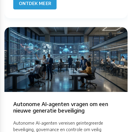
ONTDEK MEER
Autonome AI-agenten vragen om een
nieuwe generatie beveiliging
Autonome AI-agenten vereisen geïntegreerde
beveiliging, governance en controle om veilig