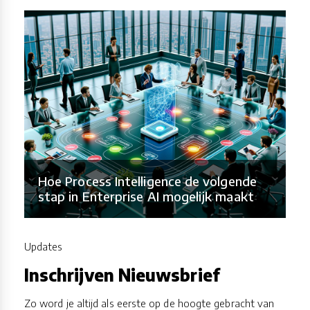
Hoe Process Intelligence de volgende
stap in Enterprise AI mogelijk maakt
Updates
Inschrijven Nieuwsbrief
Zo word je altijd als eerste op de hoogte gebracht van