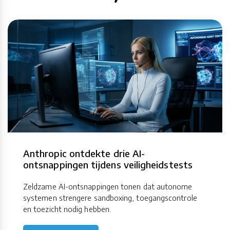
Anthropic ontdekte drie AI-
ontsnappingen tijdens veiligheidstests
Zeldzame AI-ontsnappingen tonen dat autonome
systemen strengere sandboxing, toegangscontrole
en toezicht nodig hebben.