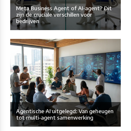
Meta Business Agent of AI-agent? Dit
zijn de cruciale verschillen voor
bedrijven
Agentische AI uitgelegd: Van geheugen
tot multi-agent samenwerking