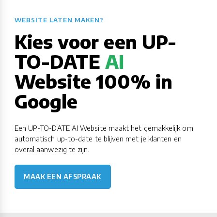
WEBSITE LATEN MAKEN?​​​​​​​​​​​​​​
Kies voor een UP-
TO-DATE
AI
Website 100% in
Google
Een UP-TO-DATE AI Website maakt het gemakkelijk om
automatisch up-to-date te blijven met je klanten en
overal aanwezig te zijn.
MAAK EEN AFSPRAAK