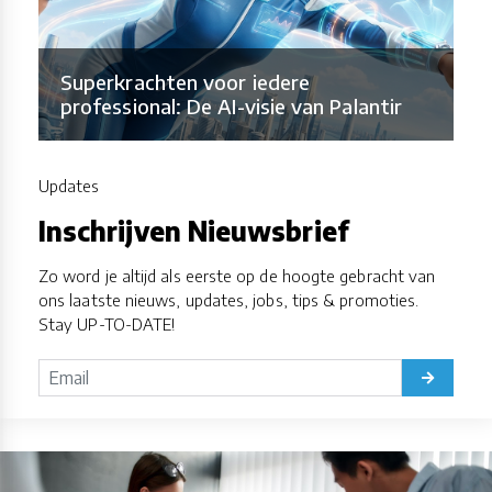
Superkrachten voor iedere
professional: De AI-visie van Palantir
Updates
Inschrijven Nieuwsbrief
Zo word je altijd als eerste op de hoogte gebracht van
ons laatste nieuws, updates, jobs, tips & promoties.
Stay UP-TO-DATE!