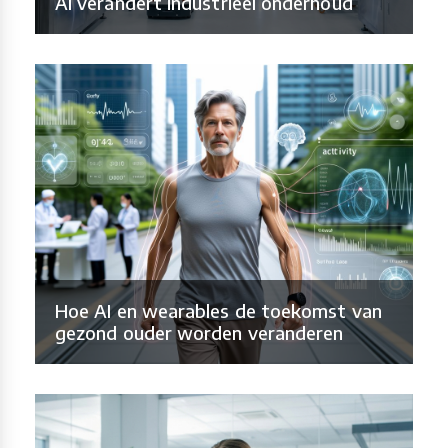
AI verandert industrieel onderhoud
Hoe AI en wearables de toekomst van
gezond ouder worden veranderen