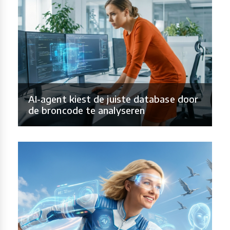
AI-agent kiest de juiste database door
de broncode te analyseren