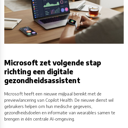
Microsoft zet volgende stap
richting een digitale
gezondheidsassistent
Microsoft heeft een nieuwe mijlpaal bereikt met de
previewlancering van Copilot Health. De nieuwe dienst wil
gebruikers helpen om hun medische gegevens,
gezondheidsdoelen en informatie van wearables samen te
brengen in één centrale AI-omgeving.