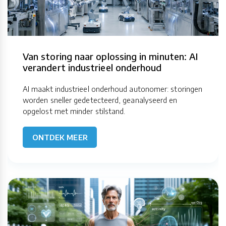
Van storing naar oplossing in minuten: AI
verandert industrieel onderhoud
AI maakt industrieel onderhoud autonomer: storingen
worden sneller gedetecteerd, geanalyseerd en
opgelost met minder stilstand.
ONTDEK MEER