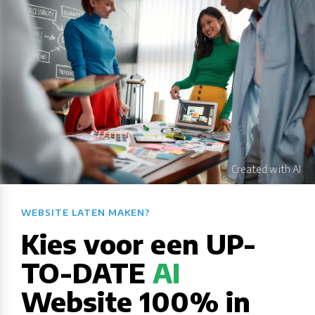
WEBSITE LATEN MAKEN?​​​​​​​​​​​​​​
Kies voor een UP-
TO-DATE
AI
Website 100% in