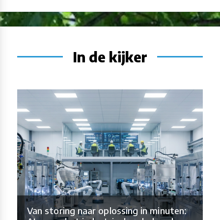
In de kijker
Van storing naar oplossing in minuten: