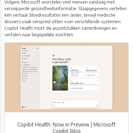
Volgens Microsoft worstelen veel mensen vandaag met
versnipperde gezondheidsinformatie. Slaapgegevens vertellen
één verhaal, bloedresultaten een ander, terwijl medische
dossiers vaak verspreid zitten over verschillende systemen.
Copilot Health moet die puzzelstukken samenbrengen en
vertalen naar begrijpelijke inzichten.
Copilot Health: Now in Preview | Microsoft
Copilot Blog