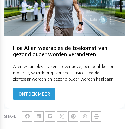
Hoe AI en wearables de toekomst van
gezond ouder worden veranderen
AI en wearables maken preventieve, persoonlijke zorg
mogelijk, waardoor gezondheidsrisico’s eerder
zichtbaar worden en gezond ouder worden haalbaar...
ONTDEK MEER
SHARE