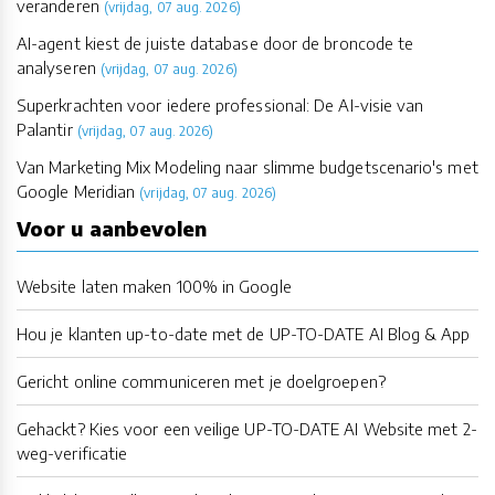
veranderen
(vrijdag, 07 aug. 2026)
AI-agent kiest de juiste database door de broncode te
analyseren
(vrijdag, 07 aug. 2026)
Superkrachten voor iedere professional: De AI-visie van
Palantir
(vrijdag, 07 aug. 2026)
Van Marketing Mix Modeling naar slimme budgetscenario's met
Google Meridian
(vrijdag, 07 aug. 2026)
Voor u aanbevolen
Website laten maken 100% in Google
Hou je klanten up-to-date met de UP-TO-DATE AI Blog & App
Gericht online communiceren met je doelgroepen?
Gehackt? Kies voor een veilige UP-TO-DATE AI Website met 2-
weg-verificatie