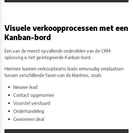
Visuele verkoopprocessen met een
Kanban-bord
Een van de meest opvallende onderdelen van de CRM-
oplossing is het geïntegreerde Kanban-bord.
Hiermee kunnen verkoopteams leads eenvoudig verplaatsen
tussen verschillende fasen van de klantreis, zoals:
Nieuwe lead
Contact opgenomen
Voorstel verstuurd
Onderhandeling
Gewonnen deal