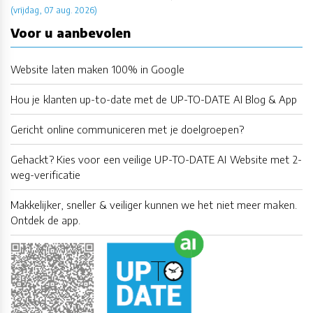
(vrijdag, 07 aug. 2026)
Voor u aanbevolen
Website laten maken 100% in Google
Hou je klanten up-to-date met de UP-TO-DATE AI Blog & App
Gericht online communiceren met je doelgroepen?
Gehackt? Kies voor een veilige UP-TO-DATE AI Website met 2-
weg-verificatie
Makkelijker, sneller & veiliger kunnen we het niet meer maken.
Ontdek de app.