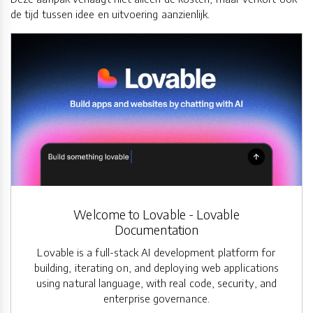
de tijd tussen idee en uitvoering aanzienlijk.
Welcome to Lovable - Lovable
Documentation
Lovable is a full-stack AI development platform for
building, iterating on, and deploying web applications
using natural language, with real code, security, and
enterprise governance.