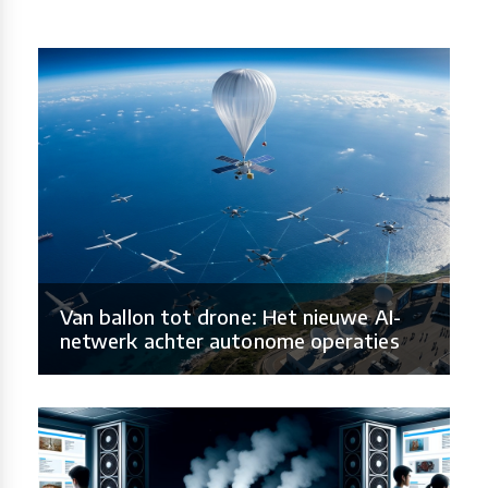
Van ballon tot drone: Het nieuwe AI-
netwerk achter autonome operaties