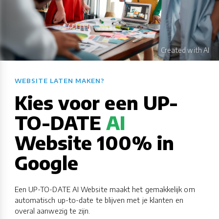
WEBSITE LATEN MAKEN?​​​​​​​​​​​​​​
Kies voor een UP-
TO-DATE
AI
Website 100% in
Google
Een UP-TO-DATE AI Website maakt het gemakkelijk om
automatisch up-to-date te blijven met je klanten en
overal aanwezig te zijn.