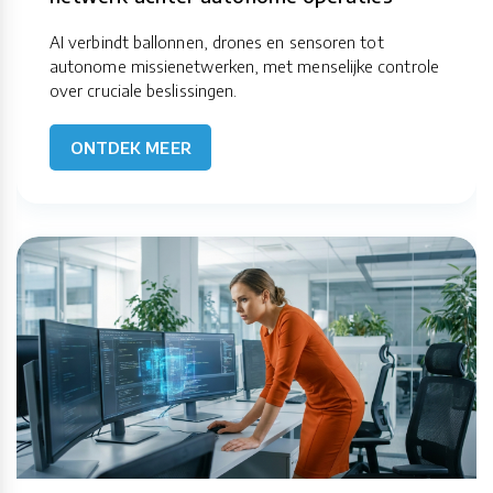
AI verbindt ballonnen, drones en sensoren tot
autonome missienetwerken, met menselijke controle
over cruciale beslissingen.
ONTDEK MEER