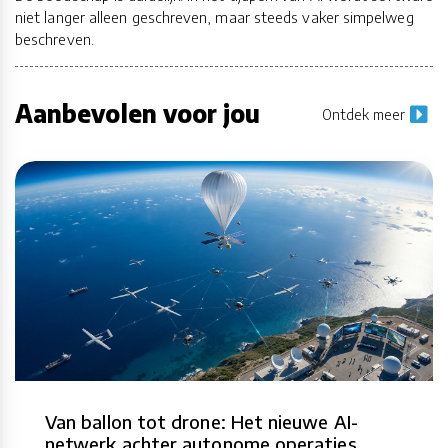
niet langer alleen geschreven, maar steeds vaker simpelweg
beschreven.
Aanbevolen voor jou
Ontdek meer
Van ballon tot drone: Het nieuwe AI-
netwerk achter autonome operaties