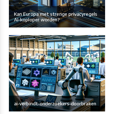
Kan Europa met strenge privacyregels
AI-koploper worden?
ai-verbindt-onderzoekers-doorbraken