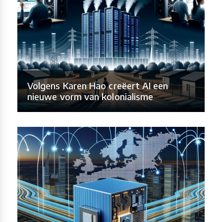
Volgens Karen Hao creëert AI een
nieuwe vorm van kolonialisme