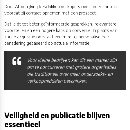
Door AI-verrijking beschikken verkopers over meer context
voordat zij contact opnemen met een prospect.
Dat leidt tot beter geïnformeerde gesprekken, relevantere
voorstellen en een hogere kans op conversie. In plaats van
koude acquisitie ontstaat een meer gepersonaliseerde
benadering gebaseerd op actuele informatie.
Voor kleine bedrijven kan dit een manier zijn
om te concurreren met grotere organisaties
die traditioneel over meer onderzoeks- en
verkoopmiddelen beschikken.
Veiligheid en publicatie blijven
essentieel