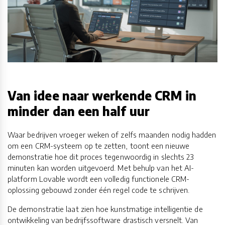
Van idee naar werkende CRM in
minder dan een half uur
Waar bedrijven vroeger weken of zelfs maanden nodig hadden
om een CRM-systeem op te zetten, toont een nieuwe
demonstratie hoe dit proces tegenwoordig in slechts 23
minuten kan worden uitgevoerd. Met behulp van het AI-
platform Lovable wordt een volledig functionele CRM-
oplossing gebouwd zonder één regel code te schrijven.
De demonstratie laat zien hoe kunstmatige intelligentie de
ontwikkeling van bedrijfssoftware drastisch versnelt. Van