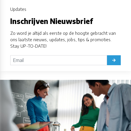
Updates
Inschrijven Nieuwsbrief
Zo word je altijd als eerste op de hoogte gebracht van
ons laatste nieuws, updates, jobs, tips & promoties.
Stay UP-TO-DATE!