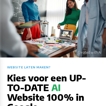
WEBSITE LATEN MAKEN?​​​​​​​​​​​​​​
Kies voor een UP-
TO-DATE
AI
Website 100% in