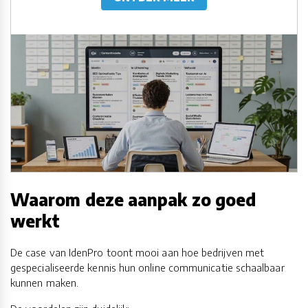
Waarom deze aanpak zo goed
werkt
De case van IdenPro toont mooi aan hoe bedrijven met
gespecialiseerde kennis hun online communicatie schaalbaar
kunnen maken.