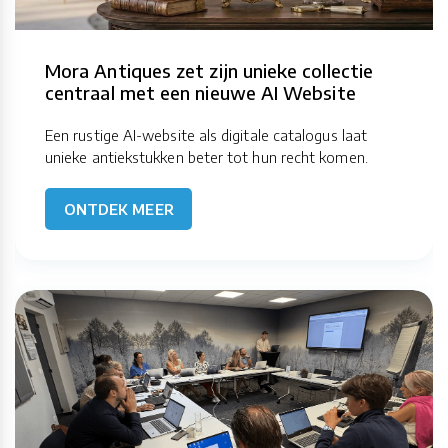
Mora Antiques zet zijn unieke collectie
centraal met een nieuwe AI Website
Een rustige AI-website als digitale catalogus laat
unieke antiekstukken beter tot hun recht komen.
ONTDEK MEER