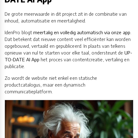
De grote meerwaarde in dit project zit in de combinatie van
inhoud, automatisatie en meertaligheid.
IdenPro blogt
meertalig en volledig automatisch via onze app
.
Dat betekent dat nieuwe content veel efficiënter kan worden
opgebouwd, vertaald en gepubliceerd. In plaats van telkens
opnieuw van nul te starten voor elke taal, ondersteunt de
UP-
TO-DATE AI App
het proces van contentcreatie, vertaling en
publicatie.
Zo wordt de website niet enkel een statische
productcatalogus, maar een dynamisch
communicatieplatform.