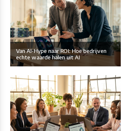
Van AI-Hype naar ROI: Hoe bedrijven
echte waarde halen uit AI