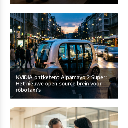
NVIDIA ontketent Alpamayo 2 Super:
Het nieuwe open-source brein voor
robotaxi’s