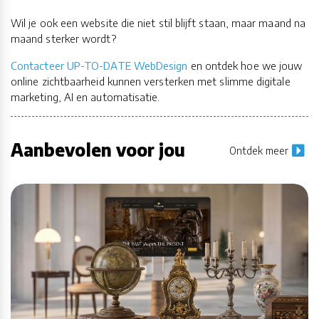
Wil je ook een website die niet stil blijft staan, maar maand na
maand sterker wordt?
Contacteer UP-TO-DATE WebDesign
en ontdek hoe we jouw
online zichtbaarheid kunnen versterken met slimme digitale
marketing, AI en automatisatie.
Aanbevolen voor jou
Ontdek meer