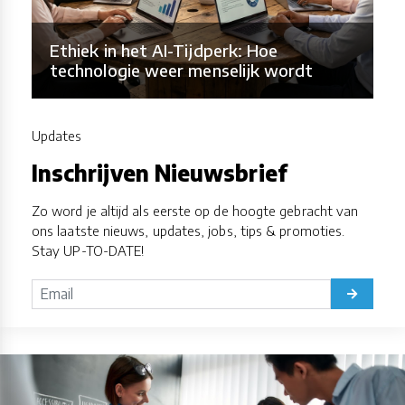
Ethiek in het AI-Tijdperk: Hoe
technologie weer menselijk wordt
Updates
Inschrijven Nieuwsbrief
Zo word je altijd als eerste op de hoogte gebracht van
ons laatste nieuws, updates, jobs, tips & promoties.
Stay UP-TO-DATE!