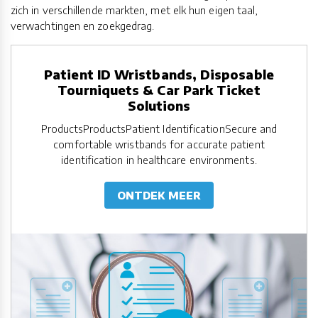
zich in verschillende markten, met elk hun eigen taal,
verwachtingen en zoekgedrag.
Patient ID Wristbands, Disposable
Tourniquets & Car Park Ticket
Solutions
ProductsProductsPatient IdentificationSecure and
comfortable wristbands for accurate patient
identification in healthcare environments.
ONTDEK MEER