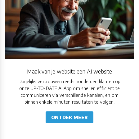
Maak van je website een AI website
Dagelijks vertrouwen reeds honderden klanten op
onze UP-TO-DATE AI App om snel en efficiënt te
communiceren via verschillende kanalen, en om
binnen enkele minuten resultaten te volgen.
ONTDEK MEER