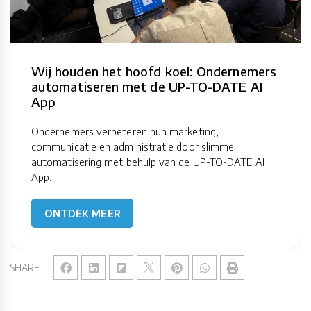
Wij houden het hoofd koel: Ondernemers
automatiseren met de UP-TO-DATE AI
App
Ondernemers verbeteren hun marketing,
communicatie en administratie door slimme
automatisering met behulp van de UP-TO-DATE AI
App.
ONTDEK MEER
SHARE