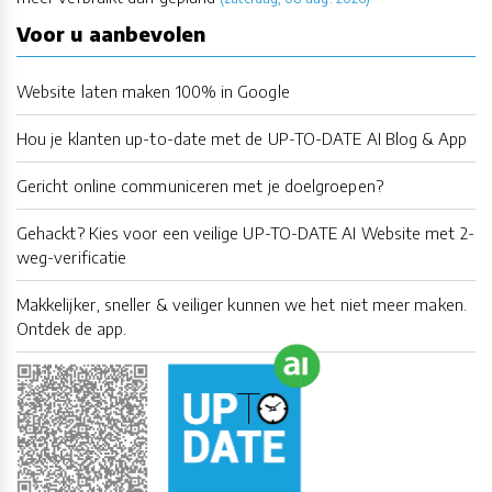
Voor u aanbevolen
Website laten maken 100% in Google
Hou je klanten up-to-date met de UP-TO-DATE AI Blog & App
Gericht online communiceren met je doelgroepen?
Gehackt? Kies voor een veilige UP-TO-DATE AI Website met 2-
weg-verificatie
Makkelijker, sneller & veiliger kunnen we het niet meer maken.
Ontdek de app.