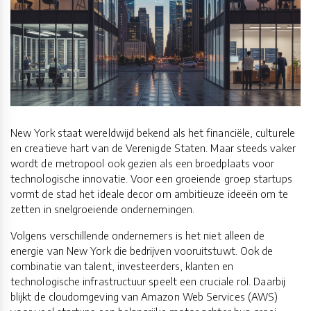
New York staat wereldwijd bekend als het financiële, culturele
en creatieve hart van de Verenigde Staten. Maar steeds vaker
wordt de metropool ook gezien als een broedplaats voor
technologische innovatie. Voor een groeiende groep startups
vormt de stad het ideale decor om ambitieuze ideeën om te
zetten in snelgroeiende ondernemingen.
Volgens verschillende ondernemers is het niet alleen de
energie van New York die bedrijven vooruitstuwt. Ook de
combinatie van talent, investeerders, klanten en
technologische infrastructuur speelt een cruciale rol. Daarbij
blijkt de cloudomgeving van Amazon Web Services (AWS)