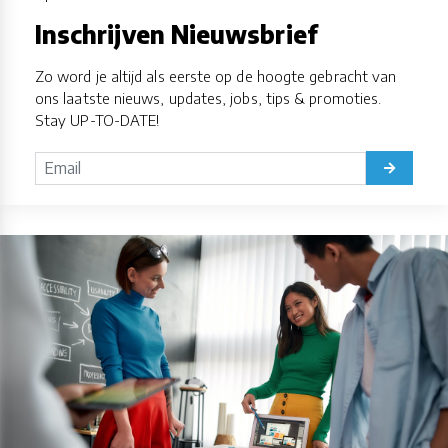
Inschrijven Nieuwsbrief
Zo word je altijd als eerste op de hoogte gebracht van
ons laatste nieuws, updates, jobs, tips & promoties.
Stay UP-TO-DATE!