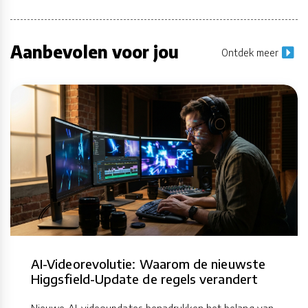
Aanbevolen voor jou
Ontdek meer
AI-Videorevolutie: Waarom de nieuwste
Higgsfield-Update de regels verandert