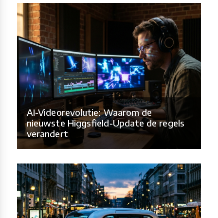
AI-Videorevolutie: Waarom de
nieuwste Higgsfield-Update de regels
verandert