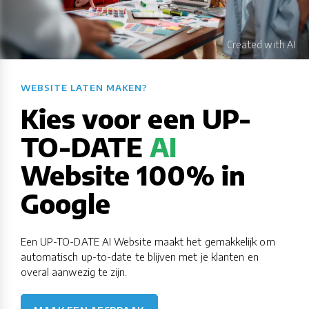
WEBSITE LATEN MAKEN?​​​​​​​​​​​​​​
Kies voor een UP-
TO-DATE
AI
Website 100% in
Google
Een UP-TO-DATE AI Website maakt het gemakkelijk om
automatisch up-to-date te blijven met je klanten en
overal aanwezig te zijn.