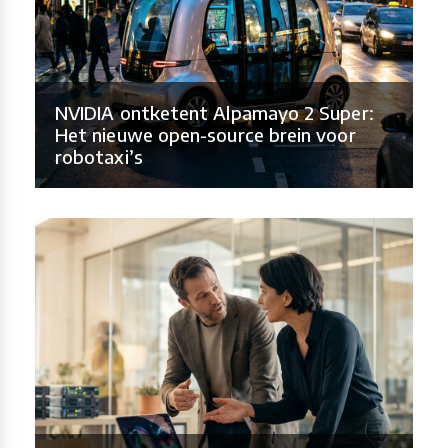
NVIDIA ontketent Alpamayo 2 Super:
Het nieuwe open-source brein voor
robotaxi’s