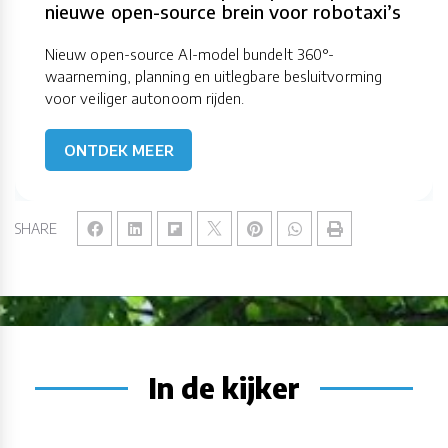
nieuwe open-source brein voor robotaxi’s
Nieuw open-source AI-model bundelt 360°-
waarneming, planning en uitlegbare besluitvorming
voor veiliger autonoom rijden.
ONTDEK MEER
SHARE
In de kijker