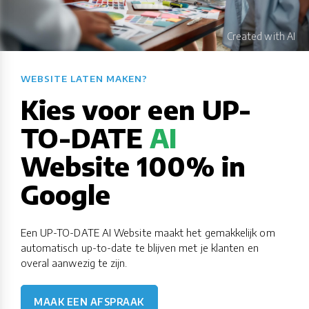
WEBSITE LATEN MAKEN?​​​​​​​​​​​​​​
Kies voor een UP-
TO-DATE
AI
Website 100% in
Google
Een UP-TO-DATE AI Website maakt het gemakkelijk om
automatisch up-to-date te blijven met je klanten en
overal aanwezig te zijn.
MAAK EEN AFSPRAAK