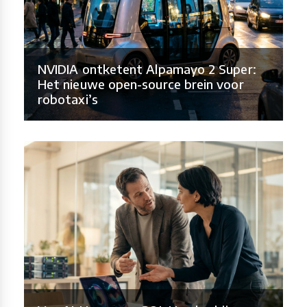
NVIDIA ontketent Alpamayo 2 Super:
Het nieuwe open-source brein voor
robotaxi’s