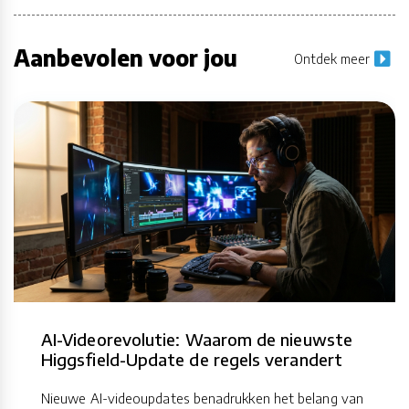
Aanbevolen voor jou
Ontdek meer
AI-Videorevolutie: Waarom de nieuwste
Higgsfield-Update de regels verandert
Nieuwe AI-videoupdates benadrukken het belang van