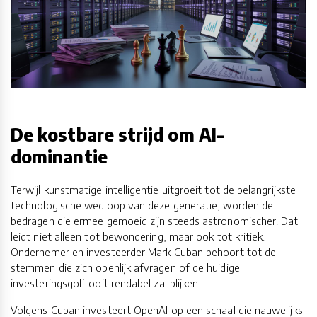
De kostbare strijd om AI-
dominantie
Terwijl kunstmatige intelligentie uitgroeit tot de belangrijkste
technologische wedloop van deze generatie, worden de
bedragen die ermee gemoeid zijn steeds astronomischer. Dat
leidt niet alleen tot bewondering, maar ook tot kritiek.
Ondernemer en investeerder Mark Cuban behoort tot de
stemmen die zich openlijk afvragen of de huidige
investeringsgolf ooit rendabel zal blijken.
Volgens Cuban investeert OpenAI op een schaal die nauwelijks