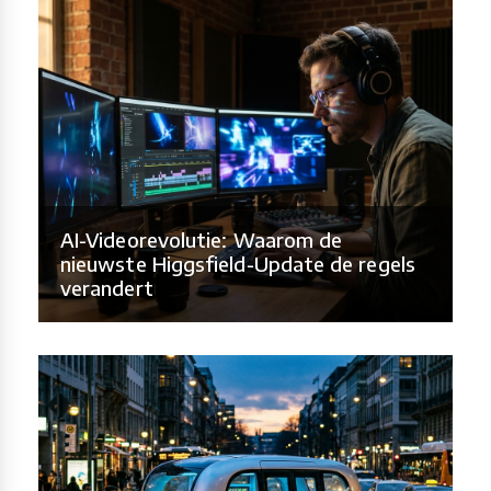
AI-Videorevolutie: Waarom de
nieuwste Higgsfield-Update de regels
verandert