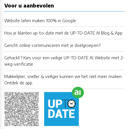
Voor u aanbevolen
Website laten maken 100% in Google
Hou je klanten up-to-date met de UP-TO-DATE AI Blog & App
Gericht online communiceren met je doelgroepen?
Gehackt? Kies voor een veilige UP-TO-DATE AI Website met 2-
weg-verificatie
Makkelijker, sneller & veiliger kunnen we het niet meer maken.
Ontdek de app.