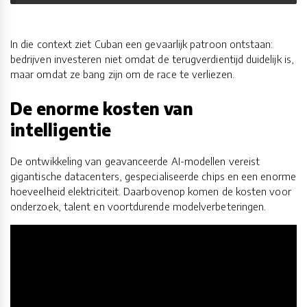
In die context ziet Cuban een gevaarlijk patroon ontstaan:
bedrijven investeren niet omdat de terugverdientijd duidelijk is,
maar omdat ze bang zijn om de race te verliezen.
De enorme kosten van
intelligentie
De ontwikkeling van geavanceerde AI-modellen vereist
gigantische datacenters, gespecialiseerde chips en een enorme
hoeveelheid elektriciteit. Daarbovenop komen de kosten voor
onderzoek, talent en voortdurende modelverbeteringen.