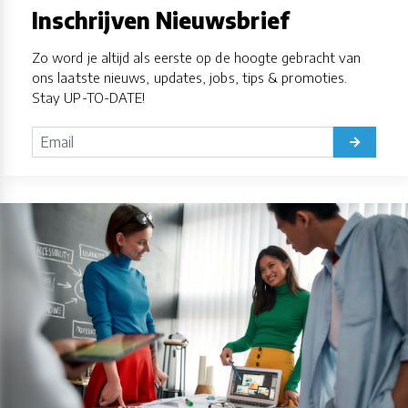
Inschrijven Nieuwsbrief
Zo word je altijd als eerste op de hoogte gebracht van
ons laatste nieuws, updates, jobs, tips & promoties.
Stay UP-TO-DATE!