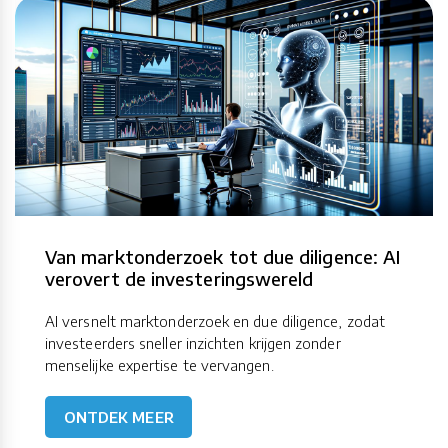
Van marktonderzoek tot due diligence: AI
verovert de investeringswereld
AI versnelt marktonderzoek en due diligence, zodat
investeerders sneller inzichten krijgen zonder
menselijke expertise te vervangen.
ONTDEK MEER