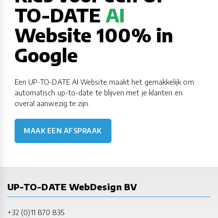
TO-DATE
AI
Website 100% in
Google
Een UP-TO-DATE AI Website maakt het gemakkelijk om
automatisch up-to-date te blijven met je klanten en
overal aanwezig te zijn.
MAAK EEN AFSPRAAK
UP-TO-DATE WebDesign BV
+32 (0)11 870 835