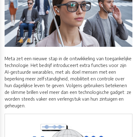
Meta zet een nieuwe stap in de ontwikkeling van toegankelijke
technologie. Het bedrijf introduceert extra functies voor zijn
AI-gestuurde wearables, met als doel mensen met een
beperking meer zelfstandigheid, mobiliteit en controle over
hun dagelijkse leven te geven. Volgens gebruikers betekenen
de slimme brillen veel meer dan een technologische gadget: ze
worden steeds vaker een verlengstuk van hun zintuigen en
geheugen.