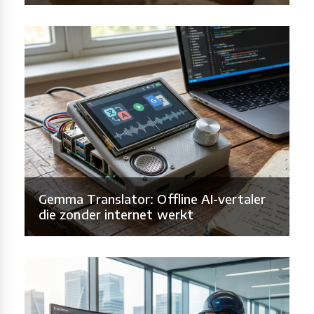
Gemma Translator: Offline AI-vertaler
die zonder internet werkt