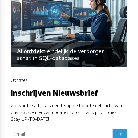
AI ontdekt eindelijk de verborgen
schat in SQL-databases
Updates
Inschrijven Nieuwsbrief
Zo word je altijd als eerste op de hoogte gebracht van
ons laatste nieuws, updates, jobs, tips & promoties.
Stay UP-TO-DATE!