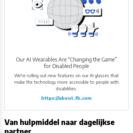
Our AI Wearables Are “Changing the Game”
for Disabled People
We're rolling out new features on our AI glasses that
make the technology more accessible to people with
disabilities.
https://about.fb.com
Van hulpmiddel naar dagelijkse
partner