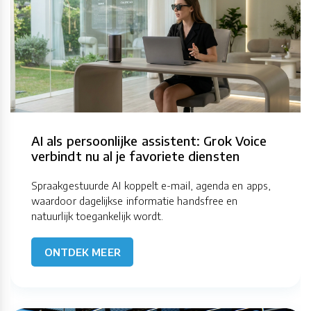
AI als persoonlijke assistent: Grok Voice
verbindt nu al je favoriete diensten
Spraakgestuurde AI koppelt e-mail, agenda en apps,
waardoor dagelijkse informatie handsfree en
natuurlijk toegankelijk wordt.
ONTDEK MEER