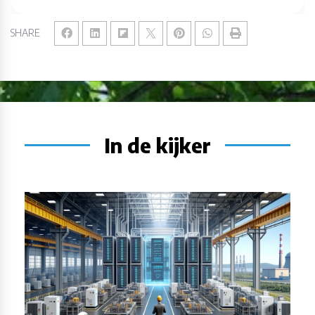
SHARE
In de kijker