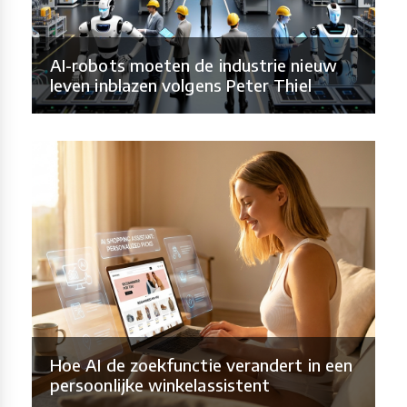
AI-robots moeten de industrie nieuw
leven inblazen volgens Peter Thiel
Hoe AI de zoekfunctie verandert in een
persoonlijke winkelassistent