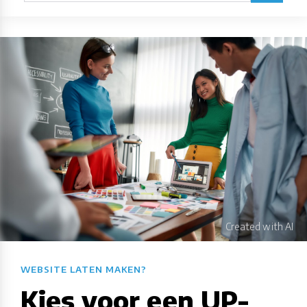
WEBSITE LATEN MAKEN?​​​​​​​​​​​​​​
Kies voor een UP-