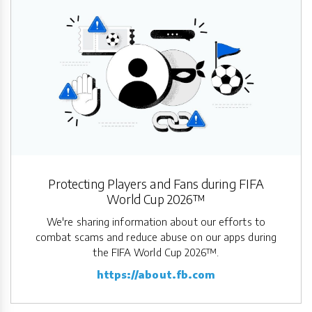
Protecting Players and Fans during FIFA
World Cup 2026™
We're sharing information about our efforts to
combat scams and reduce abuse on our apps during
the FIFA World Cup 2026™.
https://about.fb.com