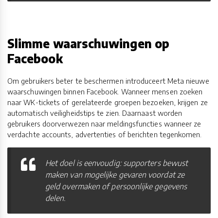
Slimme waarschuwingen op
Facebook
Om gebruikers beter te beschermen introduceert Meta nieuwe
waarschuwingen binnen Facebook. Wanneer mensen zoeken
naar WK-tickets of gerelateerde groepen bezoeken, krijgen ze
automatisch veiligheidstips te zien. Daarnaast worden
gebruikers doorverwezen naar meldingsfuncties wanneer ze
verdachte accounts, advertenties of berichten tegenkomen.
Het doel is eenvoudig: supporters bewust
maken van mogelijke gevaren voordat ze
geld overmaken of persoonlijke gegevens
delen.