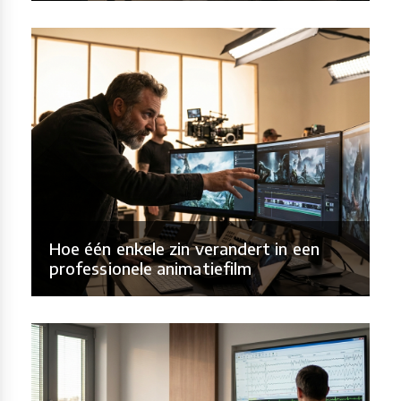
Hoe één enkele zin verandert in een
professionele animatiefilm