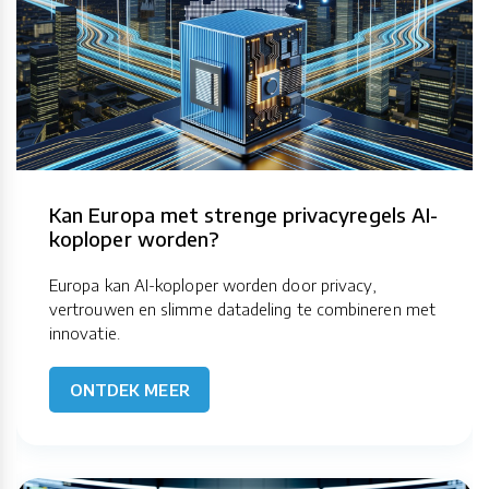
Kan Europa met strenge privacyregels AI-
koploper worden?
Europa kan AI-koploper worden door privacy,
vertrouwen en slimme datadeling te combineren met
innovatie.
ONTDEK MEER