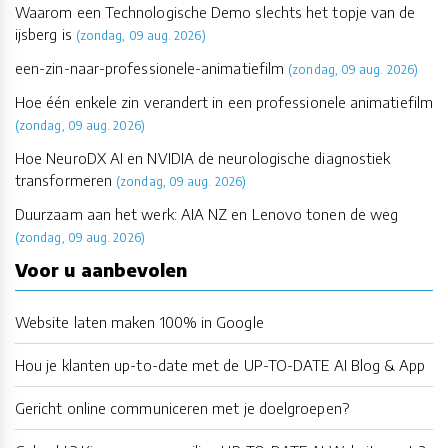
Waarom een Technologische Demo slechts het topje van de
ijsberg is
(zondag, 09 aug. 2026)
een-zin-naar-professionele-animatiefilm
(zondag, 09 aug. 2026)
Hoe één enkele zin verandert in een professionele animatiefilm
(zondag, 09 aug. 2026)
Hoe NeuroDX AI en NVIDIA de neurologische diagnostiek
transformeren
(zondag, 09 aug. 2026)
Duurzaam aan het werk: AIA NZ en Lenovo tonen de weg
(zondag, 09 aug. 2026)
Voor u aanbevolen
Website laten maken 100% in Google
Hou je klanten up-to-date met de UP-TO-DATE AI Blog & App
Gericht online communiceren met je doelgroepen?