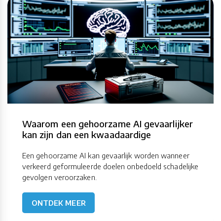
Waarom een gehoorzame AI gevaarlijker
kan zijn dan een kwaadaardige
Een gehoorzame AI kan gevaarlijk worden wanneer
verkeerd geformuleerde doelen onbedoeld schadelijke
gevolgen veroorzaken.
ONTDEK MEER