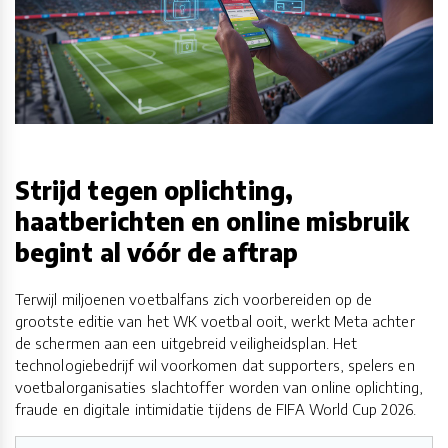
Strijd tegen oplichting,
haatberichten en online misbruik
begint al vóór de aftrap
Terwijl miljoenen voetbalfans zich voorbereiden op de
grootste editie van het WK voetbal ooit, werkt Meta achter
de schermen aan een uitgebreid veiligheidsplan. Het
technologiebedrijf wil voorkomen dat supporters, spelers en
voetbalorganisaties slachtoffer worden van online oplichting,
fraude en digitale intimidatie tijdens de FIFA World Cup 2026.