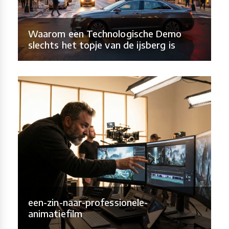
Waarom een Technologische Demo
slechts het topje van de ijsberg is
een-zin-naar-professionele-
animatiefilm