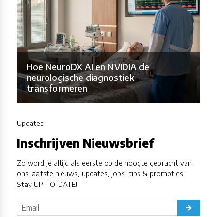
Hoe NeuroDX AI en NVIDIA de
neurologische diagnostiek
transformeren
Updates
Inschrijven Nieuwsbrief
Zo word je altijd als eerste op de hoogte gebracht van
ons laatste nieuws, updates, jobs, tips & promoties.
Stay UP-TO-DATE!