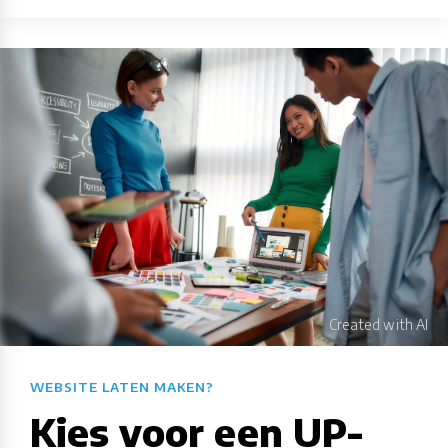
WEBSITE LATEN MAKEN?​​​​​​​​​​​​​​
Kies voor een UP-