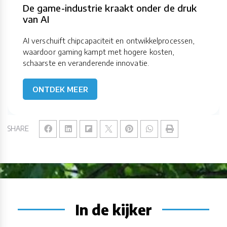
De game-industrie kraakt onder de druk
van AI
AI verschuift chipcapaciteit en ontwikkelprocessen,
waardoor gaming kampt met hogere kosten,
schaarste en veranderende innovatie.
ONTDEK MEER
SHARE
In de kijker