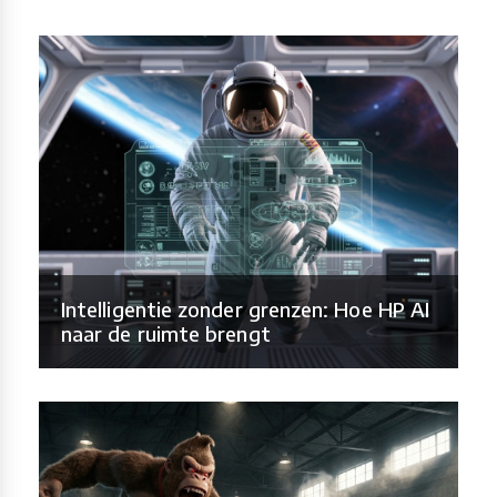
Intelligentie zonder grenzen: Hoe HP AI
naar de ruimte brengt