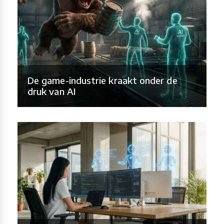
De game-industrie kraakt onder de
druk van AI