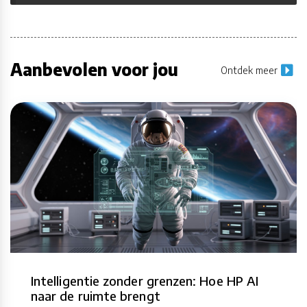
Aanbevolen voor jou
Ontdek meer
Intelligentie zonder grenzen: Hoe HP AI
naar de ruimte brengt