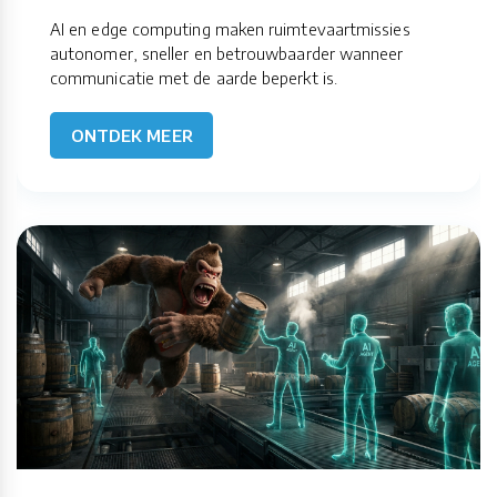
AI en edge computing maken ruimtevaartmissies
autonomer, sneller en betrouwbaarder wanneer
communicatie met de aarde beperkt is.
ONTDEK MEER