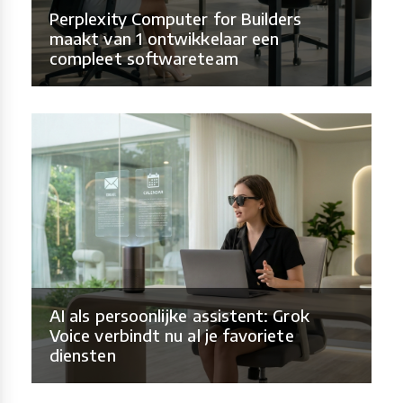
Perplexity Computer for Builders
maakt van 1 ontwikkelaar een
compleet softwareteam
AI als persoonlijke assistent: Grok
Voice verbindt nu al je favoriete
diensten