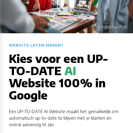
WEBSITE LATEN MAKEN?​​​​​​​​​​​​​​
Kies voor een UP-
TO-DATE
AI
Website 100% in
Google
Een UP-TO-DATE AI Website maakt het gemakkelijk om
automatisch up-to-date te blijven met je klanten en
overal aanwezig te zijn.