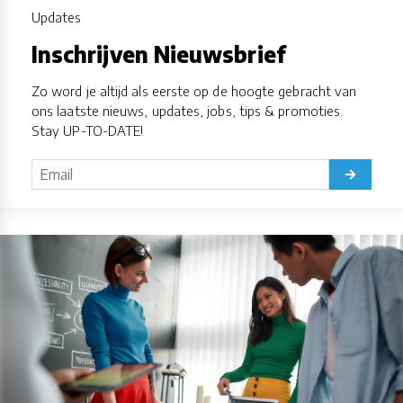
Updates
Inschrijven Nieuwsbrief
Zo word je altijd als eerste op de hoogte gebracht van
ons laatste nieuws, updates, jobs, tips & promoties.
Stay UP-TO-DATE!