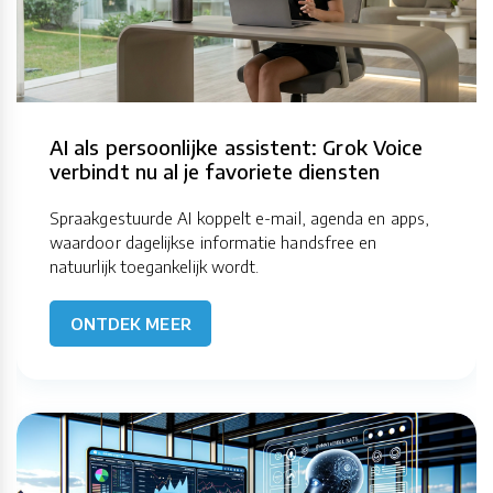
AI als persoonlijke assistent: Grok Voice
verbindt nu al je favoriete diensten
Spraakgestuurde AI koppelt e-mail, agenda en apps,
waardoor dagelijkse informatie handsfree en
natuurlijk toegankelijk wordt.
ONTDEK MEER