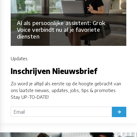
AI als persoonlijke assistent: Grok
Voice verbindt nu al je favoriete
diensten
Updates
Inschrijven Nieuwsbrief
Zo word je altijd als eerste op de hoogte gebracht van
ons laatste nieuws, updates, jobs, tips & promoties.
Stay UP-TO-DATE!