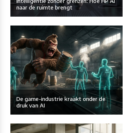
Intelligentie zonder grenzen: Hoe HP AI
naar de ruimte brengt
De game-industrie kraakt onder de
druk van AI