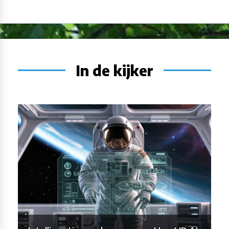
In de kijker