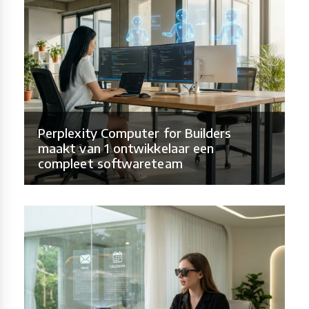
Perplexity Computer for Builders
maakt van 1 ontwikkelaar een
compleet softwareteam