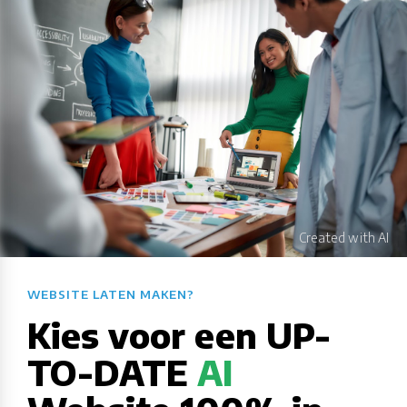
WEBSITE LATEN MAKEN?​​​​​​​​​​​​​​
Kies voor een UP-
TO-DATE
AI