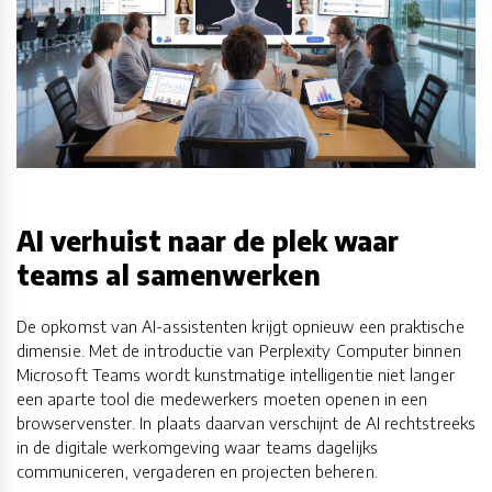
AI verhuist naar de plek waar
teams al samenwerken
De opkomst van AI-assistenten krijgt opnieuw een praktische
dimensie. Met de introductie van Perplexity Computer binnen
Microsoft Teams wordt kunstmatige intelligentie niet langer
een aparte tool die medewerkers moeten openen in een
browservenster. In plaats daarvan verschijnt de AI rechtstreeks
in de digitale werkomgeving waar teams dagelijks
communiceren, vergaderen en projecten beheren.