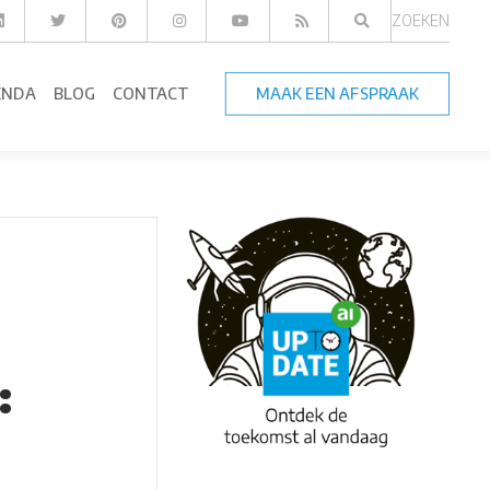
ZOEKEN
ENDA
BLOG
CONTACT
MAAK EEN AFSPRAAK
: