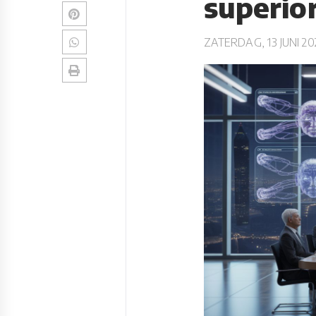
superior
ZATERDAG, 13 JUNI 20