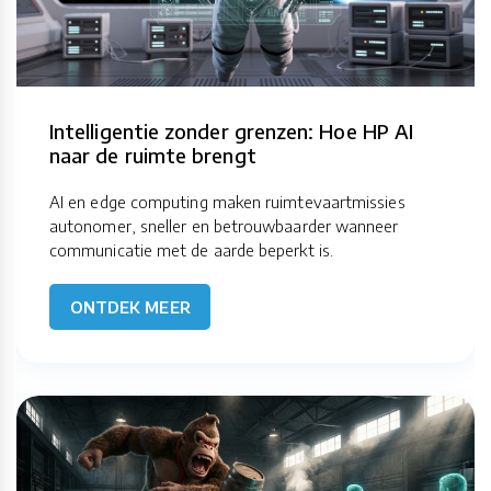
Intelligentie zonder grenzen: Hoe HP AI
naar de ruimte brengt
AI en edge computing maken ruimtevaartmissies
autonomer, sneller en betrouwbaarder wanneer
communicatie met de aarde beperkt is.
ONTDEK MEER