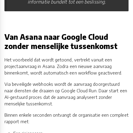
informatie bundelt tot een beslissing.
Van Asana naar Google Cloud
zonder menselijke tussenkomst
Het voorbeeld dat wordt getoond, vertrekt vanuit een
projectaanvraag in Asana. Zodra een nieuwe aanvraag
binnenkomt, wordt automatisch een workflow geactiveerd.
Via beveiligde webhooks wordt de aanvraag doorgestuurd
naar diensten die draaien op Google Cloud Run. Daar start een
AI-gestuurd proces dat de aanvraag analyseert zonder
menselijke tussenkomst.
Binnen enkele seconden ontvangt de organisatie een compleet
rapport met: