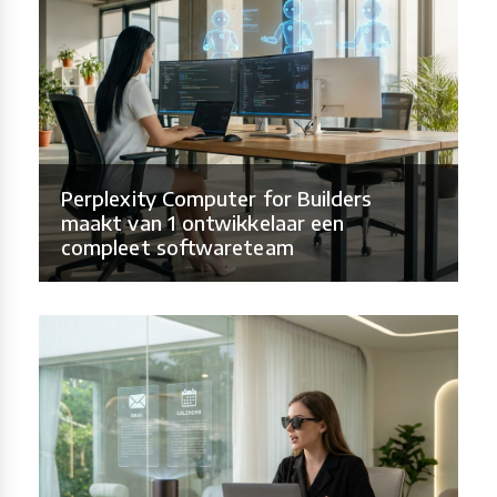
Perplexity Computer for Builders
maakt van 1 ontwikkelaar een
compleet softwareteam