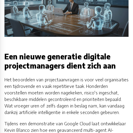
Een nieuwe generatie digitale
projectmanagers dient zich aan
Het beoordelen van projectaanvragen is voor veel organisaties
een tijdrovende en vaak repetitieve taak. Honderden
voorstellen moeten worden nagekeken, risico's ingeschat,
beschikbare middelen gecontroleerd en prioriteiten bepaald.
Wat vroeger uren of zelfs dagen in beslag nam, kan vandaag
dankzij artificiële intelligentie in enkele seconden gebeuren.
Tijdens een demonstratie van Google Cloud laat ontwikkelaar
Kevin Blanco zien hoe een geavanceerd multi-agent AI-