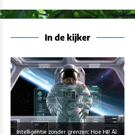
In de kijker
Intelligentie zonder grenzen: Hoe HP AI