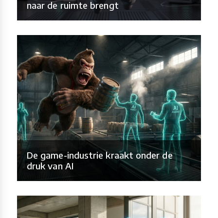
naar de ruimte brengt
De game-industrie kraakt onder de
druk van AI