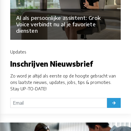
AI als persoonlijke assistent: Grok
Voice verbindt nu al je favoriete
diensten
Updates
Inschrijven Nieuwsbrief
Zo word je altijd als eerste op de hoogte gebracht van
ons laatste nieuws, updates, jobs, tips & promoties.
Stay UP-TO-DATE!