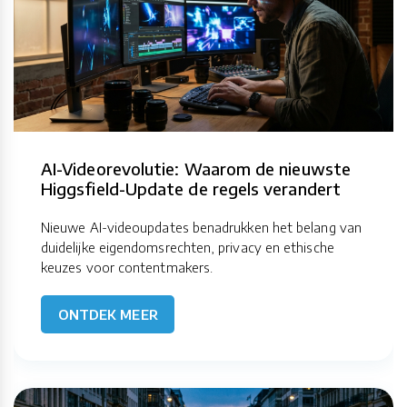
AI-Videorevolutie: Waarom de nieuwste
Higgsfield-Update de regels verandert
Nieuwe AI-videoupdates benadrukken het belang van
duidelijke eigendomsrechten, privacy en ethische
keuzes voor contentmakers.
ONTDEK MEER