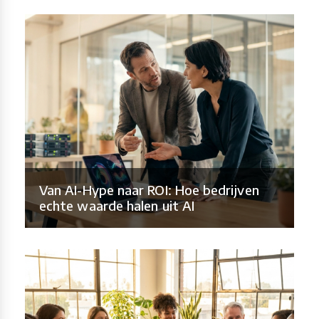
Van AI-Hype naar ROI: Hoe bedrijven
echte waarde halen uit AI