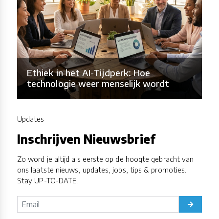
Ethiek in het AI-Tijdperk: Hoe
technologie weer menselijk wordt
Updates
Inschrijven Nieuwsbrief
Zo word je altijd als eerste op de hoogte gebracht van
ons laatste nieuws, updates, jobs, tips & promoties.
Stay UP-TO-DATE!