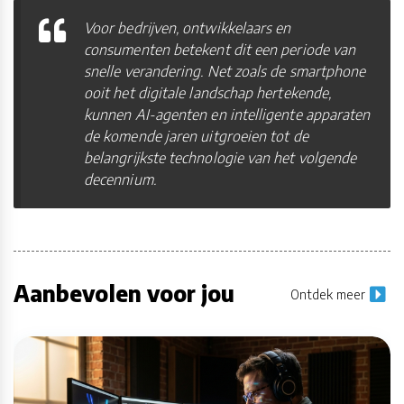
Voor bedrijven, ontwikkelaars en
consumenten betekent dit een periode van
snelle verandering. Net zoals de smartphone
ooit het digitale landschap hertekende,
kunnen AI-agenten en intelligente apparaten
de komende jaren uitgroeien tot de
belangrijkste technologie van het volgende
decennium.
Aanbevolen voor jou
Ontdek meer