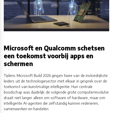
Microsoft en Qualcomm schetsen
een toekomst voorbij apps en
schermen
Tijdens Microsoft Build 2026 gingen twee van de invloedrijkste
leiders uit de technologiesector met elkaar in gesprek over de
toekomst van kunstmatige intelligentie. Hun centrale
boodschap was duidelijk: de volgende grote computerrevolutie
draait niet langer alleen om software of hardware, maar om
intelligente AI-agenten die zelfstandig kunnen redeneren,
samenwerken en handelen.