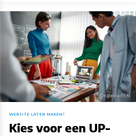
WEBSITE LATEN MAKEN?​​​​​​​​​​​​​​
Kies voor een UP-