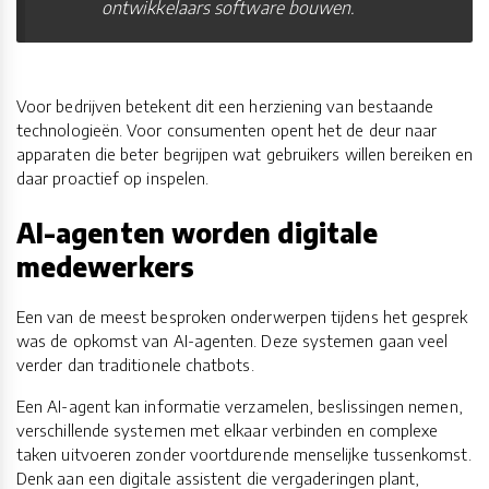
ontwikkelaars software bouwen.
Voor bedrijven betekent dit een herziening van bestaande
technologieën. Voor consumenten opent het de deur naar
apparaten die beter begrijpen wat gebruikers willen bereiken en
daar proactief op inspelen.
AI-agenten worden digitale
medewerkers
Een van de meest besproken onderwerpen tijdens het gesprek
was de opkomst van AI-agenten. Deze systemen gaan veel
verder dan traditionele chatbots.
Een AI-agent kan informatie verzamelen, beslissingen nemen,
verschillende systemen met elkaar verbinden en complexe
taken uitvoeren zonder voortdurende menselijke tussenkomst.
Denk aan een digitale assistent die vergaderingen plant,