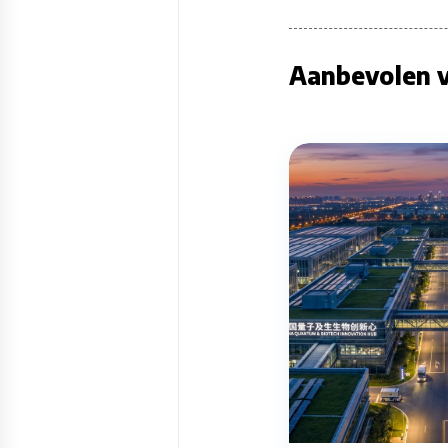
Aanbevolen v