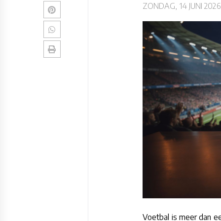
ZONDAG, 14 JUNI 2026
Voetbal is meer dan ee