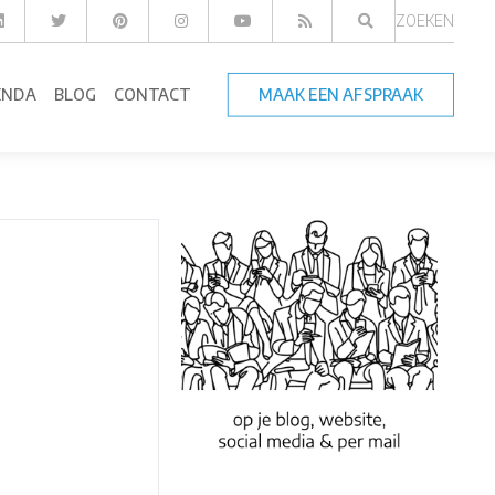
ZOEKEN
ENDA
BLOG
CONTACT
MAAK EEN AFSPRAAK