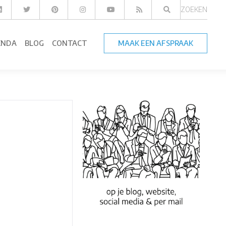
ZOEKEN
ENDA
BLOG
CONTACT
MAAK EEN AFSPRAAK