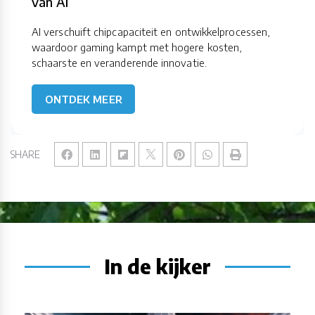
van AI
AI verschuift chipcapaciteit en ontwikkelprocessen,
waardoor gaming kampt met hogere kosten,
schaarste en veranderende innovatie.
ONTDEK MEER
SHARE
In de kijker