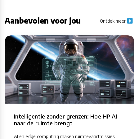
Aanbevolen voor jou
Ontdek meer
Intelligentie zonder grenzen: Hoe HP AI
naar de ruimte brengt
AI en edge computing maken ruimtevaartmissies