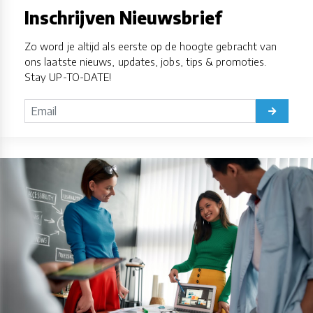
Inschrijven Nieuwsbrief
Zo word je altijd als eerste op de hoogte gebracht van
ons laatste nieuws, updates, jobs, tips & promoties.
Stay UP-TO-DATE!