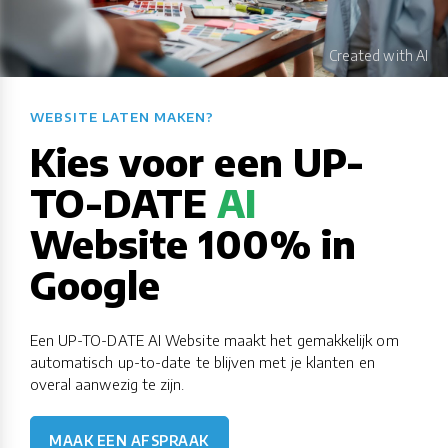
WEBSITE LATEN MAKEN?​​​​​​​​​​​​​​
Kies voor een UP-
TO-DATE
AI
Website 100% in
Google
Een UP-TO-DATE AI Website maakt het gemakkelijk om
automatisch up-to-date te blijven met je klanten en
overal aanwezig te zijn.
MAAK EEN AFSPRAAK