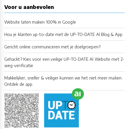
Voor u aanbevolen
Website laten maken 100% in Google
Hou je klanten up-to-date met de UP-TO-DATE AI Blog & App
Gericht online communiceren met je doelgroepen?
Gehackt? Kies voor een veilige UP-TO-DATE AI Website met 2-
weg-verificatie
Makkelijker, sneller & veiliger kunnen we het niet meer maken.
Ontdek de app.