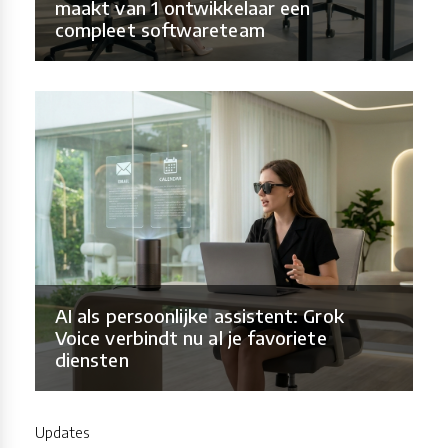
maakt van 1 ontwikkelaar een
compleet softwareteam
AI als persoonlijke assistent: Grok
Voice verbindt nu al je favoriete
diensten
Updates