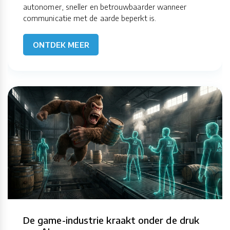
autonomer, sneller en betrouwbaarder wanneer
communicatie met de aarde beperkt is.
ONTDEK MEER
De game-industrie kraakt onder de druk