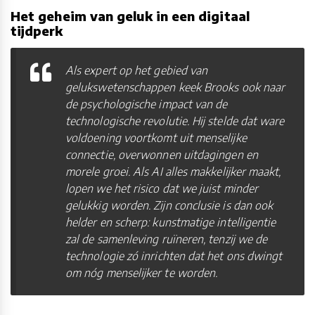
Het geheim van geluk in een digitaal
tijdperk
Als expert op het gebied van
gelukswetenschappen keek Brooks ook naar
de psychologische impact van de
technologische revolutie. Hij stelde dat ware
voldoening voortkomt uit menselijke
connectie, overwonnen uitdagingen en
morele groei. Als AI alles makkelijker maakt,
lopen we het risico dat we juist minder
gelukkig worden. Zijn conclusie is dan ook
helder en scherp: kunstmatige intelligentie
zal de samenleving ruïneren, tenzij we de
technologie zó inrichten dat het ons dwingt
om nóg menselijker te worden.