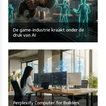
De game-industrie kraakt onder de
druk van AI
Perplexity Computer for Builders