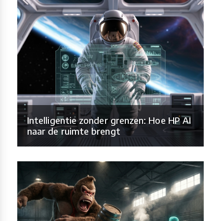
Intelligentie zonder grenzen: Hoe HP AI
naar de ruimte brengt