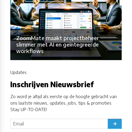
ZoomMate maakt projectbeheer
slimmer met AI en geïntegreerde
workflows
Updates
Inschrijven Nieuwsbrief
Zo word je altijd als eerste op de hoogte gebracht van
ons laatste nieuws, updates, jobs, tips & promoties.
Stay UP-TO-DATE!