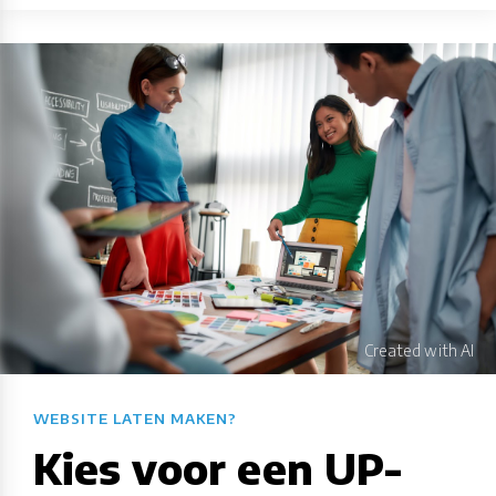
WEBSITE LATEN MAKEN?​​​​​​​​​​​​​​
Kies voor een UP-