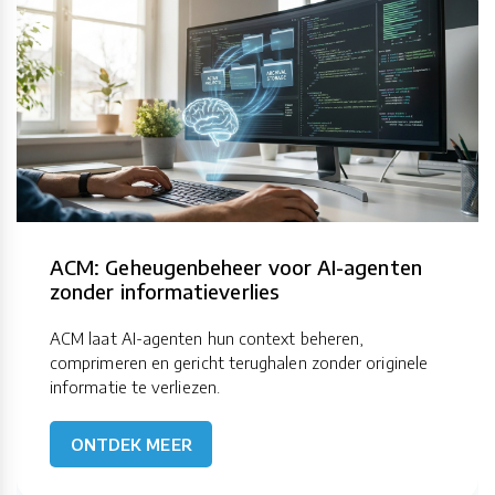
ACM: Geheugenbeheer voor AI-agenten
zonder informatieverlies
ACM laat AI-agenten hun context beheren,
comprimeren en gericht terughalen zonder originele
informatie te verliezen.
ONTDEK MEER