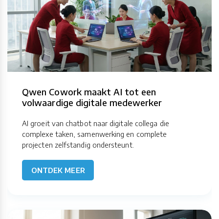
Qwen Cowork maakt AI tot een
volwaardige digitale medewerker
AI groeit van chatbot naar digitale collega die
complexe taken, samenwerking en complete
projecten zelfstandig ondersteunt.
ONTDEK MEER