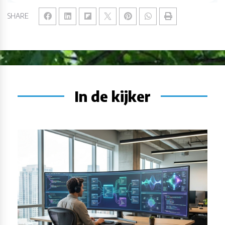
SHARE
In de kijker