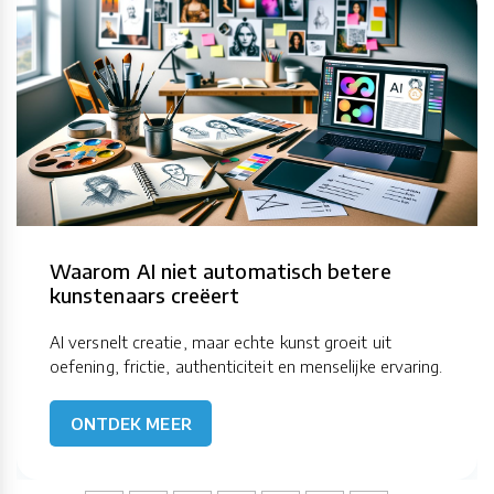
Waarom AI niet automatisch betere
kunstenaars creëert
AI versnelt creatie, maar echte kunst groeit uit
oefening, frictie, authenticiteit en menselijke ervaring.
ONTDEK MEER