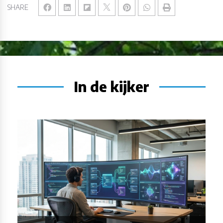
SHARE
In de kijker