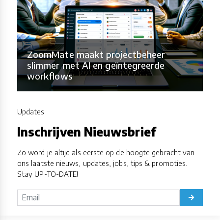
ZoomMate maakt projectbeheer
slimmer met AI en geïntegreerde
workflows
Updates
Inschrijven Nieuwsbrief
Zo word je altijd als eerste op de hoogte gebracht van
ons laatste nieuws, updates, jobs, tips & promoties.
Stay UP-TO-DATE!