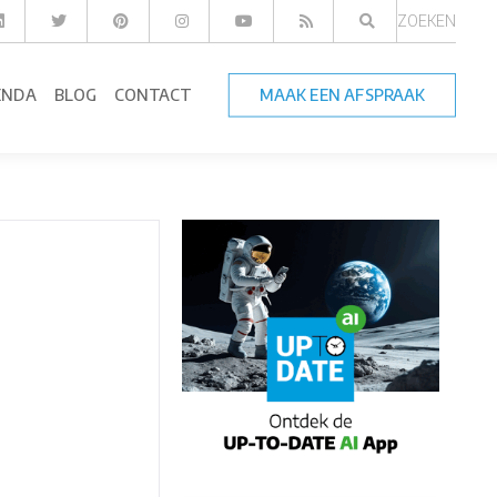
ZOEKEN
ENDA
BLOG
CONTACT
MAAK EEN AFSPRAAK