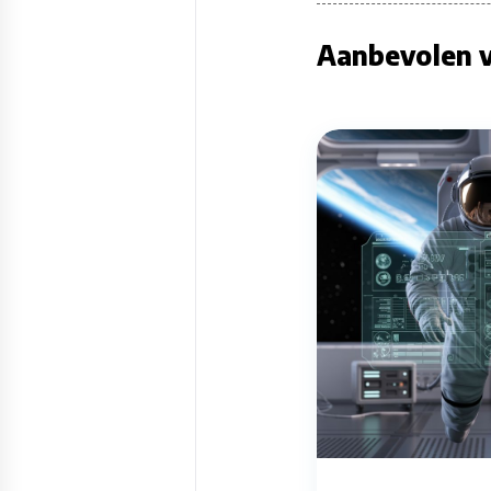
Aanbevolen v