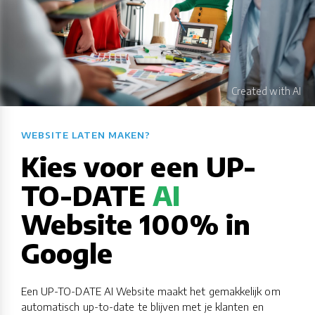
WEBSITE LATEN MAKEN?​​​​​​​​​​​​​​
Kies voor een UP-
TO-DATE
AI
Website 100% in
Google
Een UP-TO-DATE AI Website maakt het gemakkelijk om
automatisch up-to-date te blijven met je klanten en