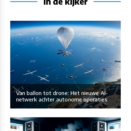
In de kijker
Van ballon tot drone: Het nieuwe AI-
netwerk achter autonome operaties