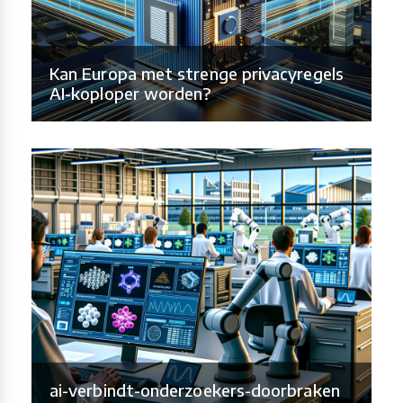
Kan Europa met strenge privacyregels
AI-koploper worden?
ai-verbindt-onderzoekers-doorbraken