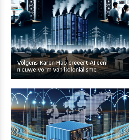
Volgens Karen Hao creëert AI een
nieuwe vorm van kolonialisme