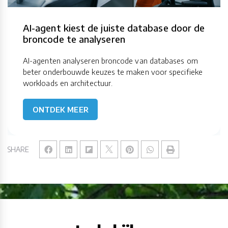
AI-agent kiest de juiste database door de
broncode te analyseren
AI-agenten analyseren broncode van databases om
beter onderbouwde keuzes te maken voor specifieke
workloads en architectuur.
ONTDEK MEER
SHARE