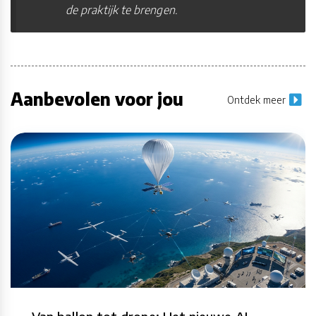
de praktijk te brengen.
Aanbevolen voor jou
Ontdek meer