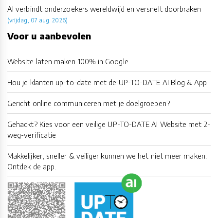
AI verbindt onderzoekers wereldwijd en versnelt doorbraken
(vrijdag, 07 aug. 2026)
Voor u aanbevolen
Website laten maken 100% in Google
Hou je klanten up-to-date met de UP-TO-DATE AI Blog & App
Gericht online communiceren met je doelgroepen?
Gehackt? Kies voor een veilige UP-TO-DATE AI Website met 2-
weg-verificatie
Makkelijker, sneller & veiliger kunnen we het niet meer maken.
Ontdek de app.