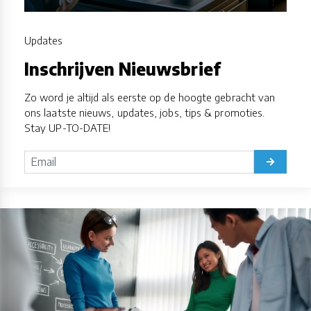
Updates
Inschrijven Nieuwsbrief
Zo word je altijd als eerste op de hoogte gebracht van
ons laatste nieuws, updates, jobs, tips & promoties.
Stay UP-TO-DATE!