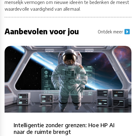
menselijk vermogen om nieuwe ideeën te bedenken de meest
waardevolle vaardigheid van allemaal.
Aanbevolen voor jou
Ontdek meer
Intelligentie zonder grenzen: Hoe HP AI
naar de ruimte brengt