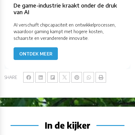
De game-industrie kraakt onder de druk
van AI
AI verschuift chipcapaciteit en ontwikkelprocessen,
waardoor gaming kampt met hogere kosten,
schaarste en veranderende innovatie.
ONTDEK MEER
SHARE
In de kijker