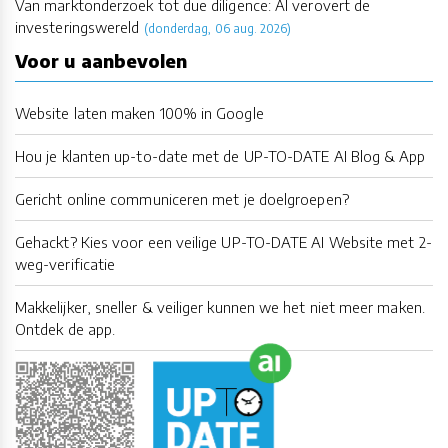
Van marktonderzoek tot due diligence: AI verovert de
investeringswereld
(donderdag, 06 aug. 2026)
Voor u aanbevolen
Website laten maken 100% in Google
Hou je klanten up-to-date met de UP-TO-DATE AI Blog & App
Gericht online communiceren met je doelgroepen?
Gehackt? Kies voor een veilige UP-TO-DATE AI Website met 2-
weg-verificatie
Makkelijker, sneller & veiliger kunnen we het niet meer maken.
Ontdek de app.