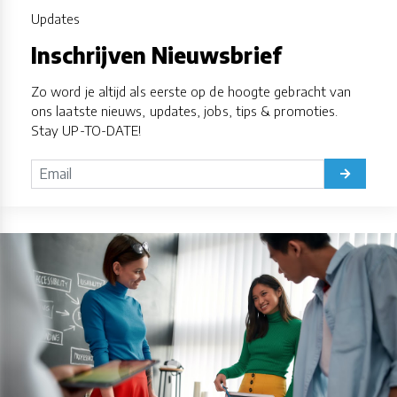
Updates
Inschrijven Nieuwsbrief
Zo word je altijd als eerste op de hoogte gebracht van
ons laatste nieuws, updates, jobs, tips & promoties.
Stay UP-TO-DATE!