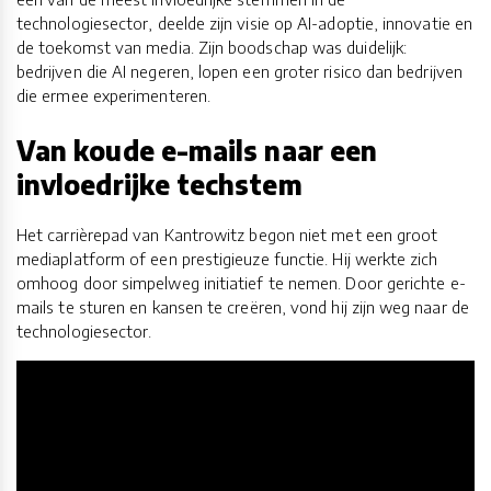
technologiesector, deelde zijn visie op AI-adoptie, innovatie en
de toekomst van media. Zijn boodschap was duidelijk:
bedrijven die AI negeren, lopen een groter risico dan bedrijven
die ermee experimenteren.
Van koude e-mails naar een
invloedrijke techstem
Het carrièrepad van Kantrowitz begon niet met een groot
mediaplatform of een prestigieuze functie. Hij werkte zich
omhoog door simpelweg initiatief te nemen. Door gerichte e-
mails te sturen en kansen te creëren, vond hij zijn weg naar de
technologiesector.