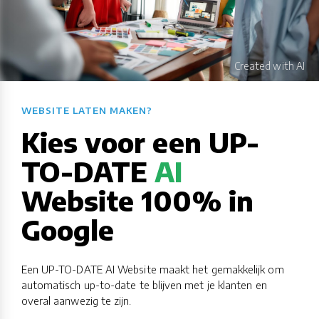
WEBSITE LATEN MAKEN?​​​​​​​​​​​​​​
Kies voor een UP-
TO-DATE
AI
Website 100% in
Google
Een UP-TO-DATE AI Website maakt het gemakkelijk om
automatisch up-to-date te blijven met je klanten en
overal aanwezig te zijn.