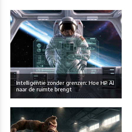
Intelligentie zonder grenzen: Hoe HP AI
naar de ruimte brengt