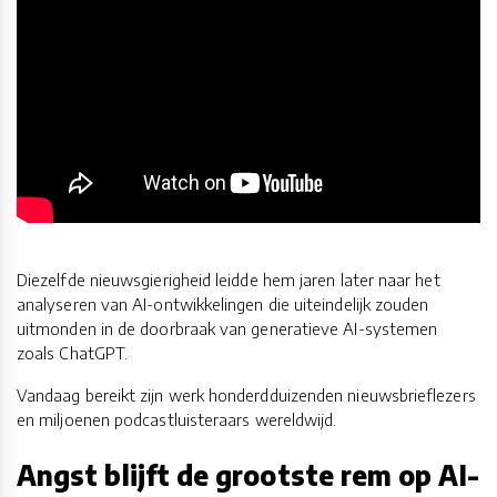
Diezelfde nieuwsgierigheid leidde hem jaren later naar het
analyseren van AI-ontwikkelingen die uiteindelijk zouden
uitmonden in de doorbraak van generatieve AI-systemen
zoals ChatGPT.
Vandaag bereikt zijn werk honderdduizenden nieuwsbrieflezers
en miljoenen podcastluisteraars wereldwijd.
Angst blijft de grootste rem op AI-