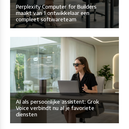
Perplexity Computer for Builders
maakt van 1 ontwikkelaar een
compleet softwareteam
AI als persoonlijke assistent: Grok
Voice verbindt nu al je favoriete
diensten