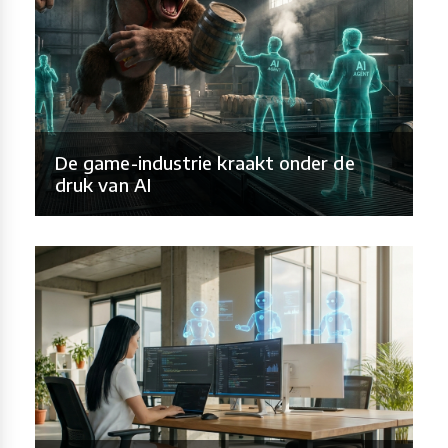
De game-industrie kraakt onder de
druk van AI