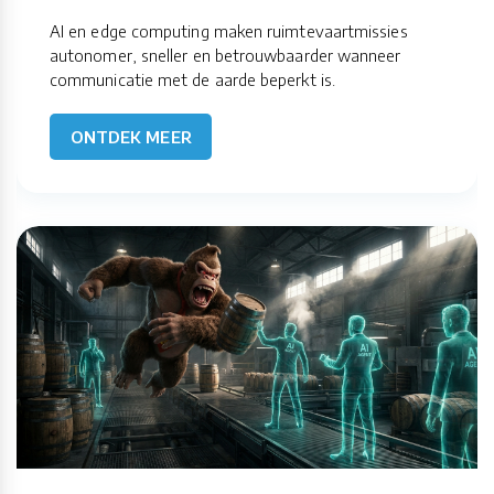
AI en edge computing maken ruimtevaartmissies
autonomer, sneller en betrouwbaarder wanneer
communicatie met de aarde beperkt is.
ONTDEK MEER