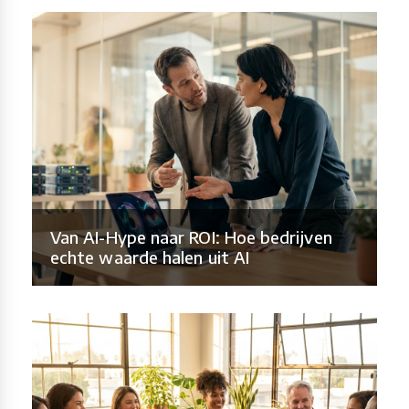
Van AI-Hype naar ROI: Hoe bedrijven
echte waarde halen uit AI