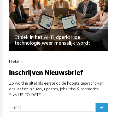
Ethiek in het AI-Tijdperk: Hoe
technologie weer menselijk wordt
Updates
Inschrijven Nieuwsbrief
Zo word je altijd als eerste op de hoogte gebracht van
ons laatste nieuws, updates, jobs, tips & promoties.
Stay UP-TO-DATE!