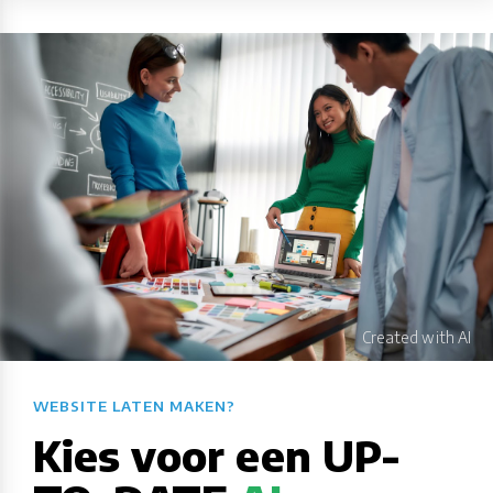
WEBSITE LATEN MAKEN?​​​​​​​​​​​​​​
Kies voor een UP-