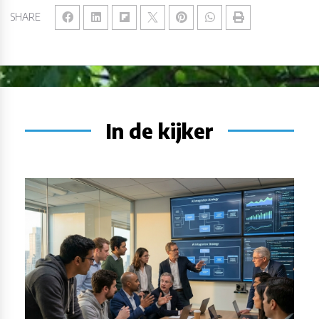
SHARE
In de kijker