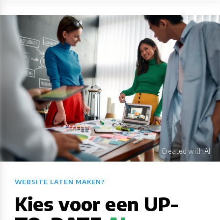
WEBSITE LATEN MAKEN?​​​​​​​​​​​​​​
Kies voor een UP-