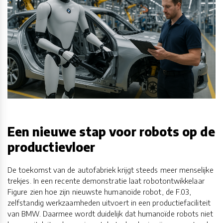
Een nieuwe stap voor robots op de
productievloer
De toekomst van de autofabriek krijgt steeds meer menselijke
trekjes. In een recente demonstratie laat robotontwikkelaar
Figure zien hoe zijn nieuwste humanoïde robot, de F.03,
zelfstandig werkzaamheden uitvoert in een productiefaciliteit
van BMW. Daarmee wordt duidelijk dat humanoïde robots niet