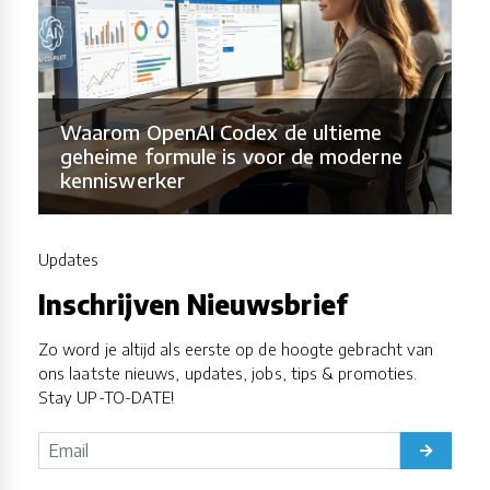
Waarom OpenAI Codex de ultieme
geheime formule is voor de moderne
kenniswerker
Updates
Inschrijven Nieuwsbrief
Zo word je altijd als eerste op de hoogte gebracht van
ons laatste nieuws, updates, jobs, tips & promoties.
Stay UP-TO-DATE!