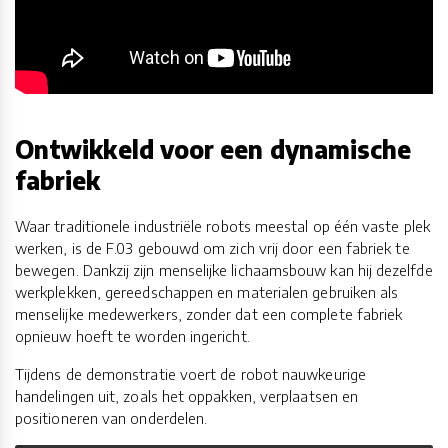
Ontwikkeld voor een dynamische
fabriek
Waar traditionele industriële robots meestal op één vaste plek
werken, is de F.03 gebouwd om zich vrij door een fabriek te
bewegen. Dankzij zijn menselijke lichaamsbouw kan hij dezelfde
werkplekken, gereedschappen en materialen gebruiken als
menselijke medewerkers, zonder dat een complete fabriek
opnieuw hoeft te worden ingericht.
Tijdens de demonstratie voert de robot nauwkeurige
handelingen uit, zoals het oppakken, verplaatsen en
positioneren van onderdelen.