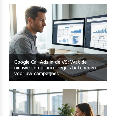
Google Call Ads in de VS: Wat de
nieuwe compliance-regels betekenen
voor uw campagnes