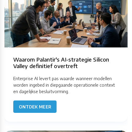
Waarom Palantir's AI-strategie Silicon
Valley definitief overtreft
Enterprise AI levert pas waarde wanneer modellen
worden ingebed in diepgaande operationele context
en dagelijkse besluitvorming.
ONTDEK MEER