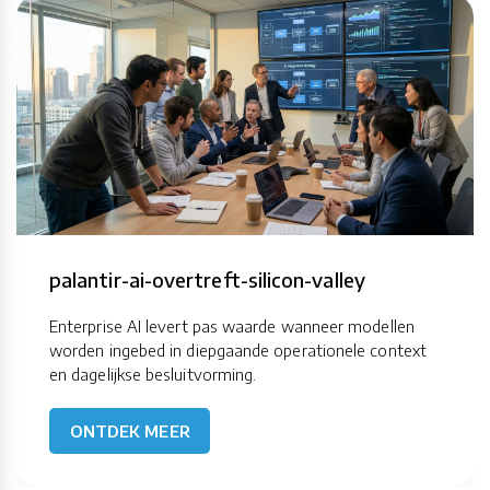
palantir-ai-overtreft-silicon-valley
Enterprise AI levert pas waarde wanneer modellen
worden ingebed in diepgaande operationele context
en dagelijkse besluitvorming.
ONTDEK MEER