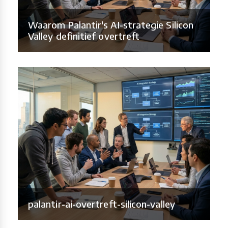
Waarom Palantir's AI-strategie Silicon
Valley definitief overtreft
palantir-ai-overtreft-silicon-valley