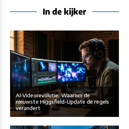
In de kijker
AI-Videorevolutie: Waarom de
nieuwste Higgsfield-Update de regels
verandert