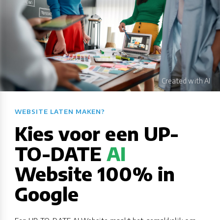
WEBSITE LATEN MAKEN?​​​​​​​​​​​​​​
Kies voor een UP-
TO-DATE
AI
Website 100% in
Google