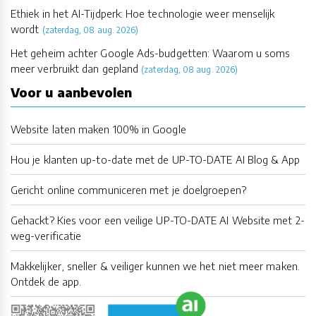
Ethiek in het AI-Tijdperk: Hoe technologie weer menselijk
wordt
(zaterdag, 08 aug. 2026)
Het geheim achter Google Ads-budgetten: Waarom u soms
meer verbruikt dan gepland
(zaterdag, 08 aug. 2026)
Voor u aanbevolen
Website laten maken 100% in Google
Hou je klanten up-to-date met de UP-TO-DATE AI Blog & App
Gericht online communiceren met je doelgroepen?
Gehackt? Kies voor een veilige UP-TO-DATE AI Website met 2-
weg-verificatie
Makkelijker, sneller & veiliger kunnen we het niet meer maken.
Ontdek de app.