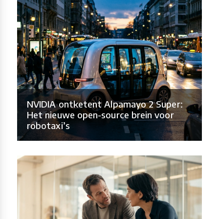
NVIDIA ontketent Alpamayo 2 Super:
Het nieuwe open-source brein voor
robotaxi’s