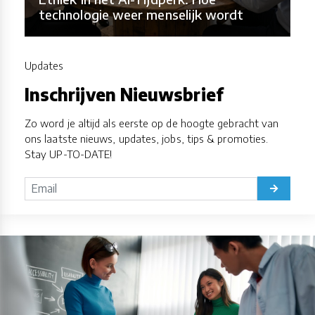
technologie weer menselijk wordt
Updates
Inschrijven Nieuwsbrief
Zo word je altijd als eerste op de hoogte gebracht van
ons laatste nieuws, updates, jobs, tips & promoties.
Stay UP-TO-DATE!