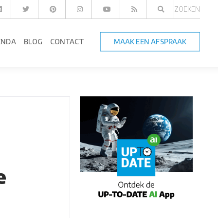
ZOEKEN
ENDA
BLOG
CONTACT
MAAK EEN AFSPRAAK
e