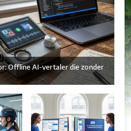
: Offline AI-vertaler die zonder