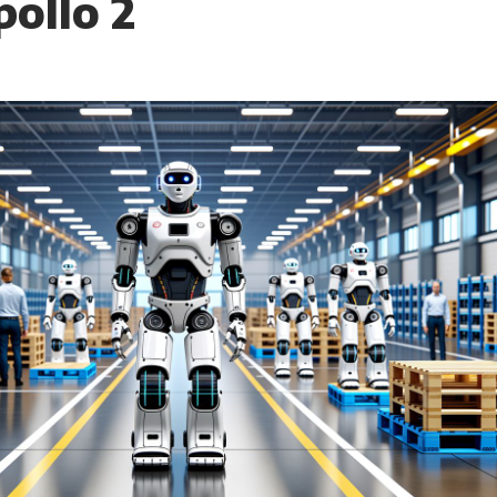
pollo 2