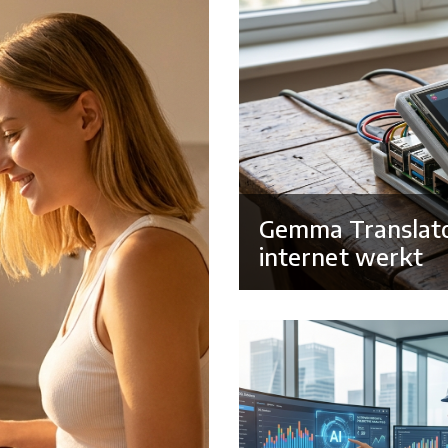
Gemma Translator
internet werkt