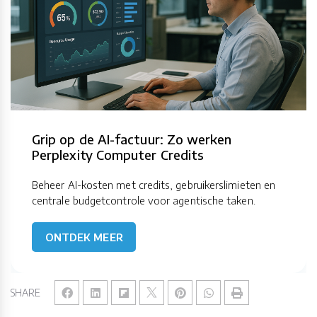
Grip op de AI-factuur: Zo werken
Perplexity Computer Credits
Beheer AI-kosten met credits, gebruikerslimieten en
centrale budgetcontrole voor agentische taken.
ONTDEK MEER
SHARE