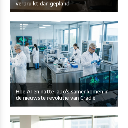
verbruikt dan gepland
Hoe AI en natte labo's samenkomen in
de nieuwste revolutie van Cradle