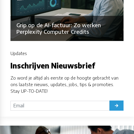
Grip op de AI-factuur: Zo werken
Perplexity Computer Credits
Updates
Inschrijven Nieuwsbrief
Zo word je altijd als eerste op de hoogte gebracht van
ons laatste nieuws, updates, jobs, tips & promoties.
Stay UP-TO-DATE!