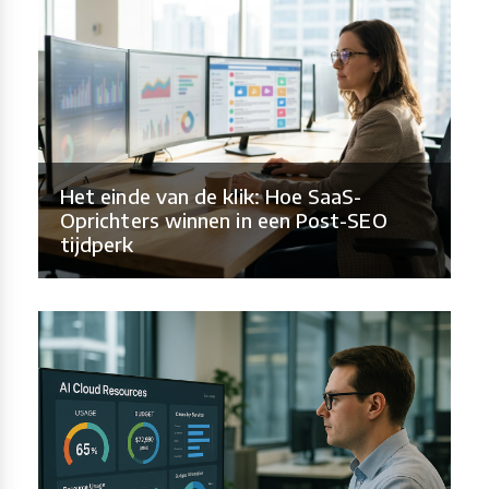
Het einde van de klik: Hoe SaaS-
Oprichters winnen in een Post-SEO
tijdperk