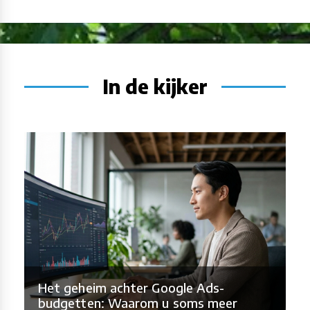
In de kijker
Het geheim achter Google Ads-
budgetten: Waarom u soms meer