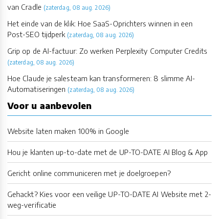
van Cradle
(zaterdag, 08 aug. 2026)
Het einde van de klik: Hoe SaaS-Oprichters winnen in een
Post-SEO tijdperk
(zaterdag, 08 aug. 2026)
Grip op de AI-factuur: Zo werken Perplexity Computer Credits
(zaterdag, 08 aug. 2026)
Hoe Claude je salesteam kan transformeren: 8 slimme AI-
Automatiseringen
(zaterdag, 08 aug. 2026)
Voor u aanbevolen
Website laten maken 100% in Google
Hou je klanten up-to-date met de UP-TO-DATE AI Blog & App
Gericht online communiceren met je doelgroepen?
Gehackt? Kies voor een veilige UP-TO-DATE AI Website met 2-
weg-verificatie