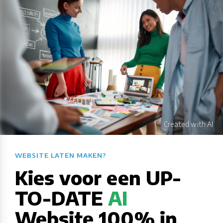
WEBSITE LATEN MAKEN?​​​​​​​​​​​​​​
Kies voor een UP-
TO-DATE
AI
Website 100% in