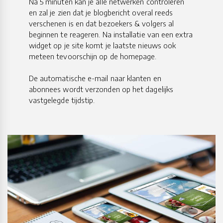
Na 5 minuten kan je alle netwerken controleren
en zal je zien dat je blogbericht overal reeds
verschenen is en dat bezoekers & volgers al
beginnen te reageren. Na installatie van een extra
widget op je site komt je laatste nieuws ook
meteen tevoorschijn op de homepage.
​​​​​​​De automatische e-mail naar klanten en
abonnees wordt verzonden op het dagelijks
vastgelegde tijdstip.