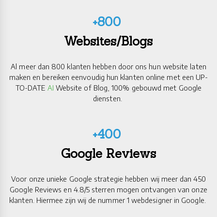
+800
Websites/Blogs
Al meer dan 800 klanten hebben door ons hun website laten
maken en bereiken eenvoudig hun klanten online met een UP-
TO-DATE
AI
Website of Blog, 100% gebouwd met Google
diensten.
+400
Google Reviews
Voor onze unieke Google strategie hebben wij meer dan 450
Google Reviews en 4.8/5 sterren mogen ontvangen van onze
klanten. Hiermee zijn wij de nummer 1 webdesigner in Google.