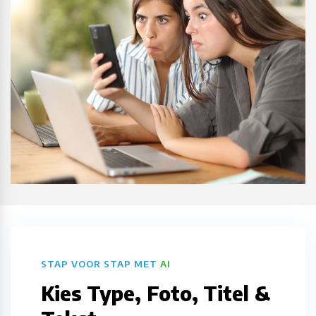
STAP VOOR STAP MET
AI
Kies Type, Foto, Titel &