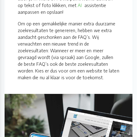
op tekst of foto klikken, met
AI
assistentie
aanpassen en opslaan!
Om op een gemakkelijke manier extra duurzame
zoekresultaten te genereren, hebben we extra
aandacht geschonken aan de FAQ’s. Wij
verwachten een nieuwe trend in de
zoekresultaten: Wanneer er meer en meer
gevraagd wordt (via spraak) aan Google, zullen
de beste FAQ’s ook de beste zoekresultaten
worden. Kies er dus voor om een website te laten
maken die nu al klaar is voor de toekomst.