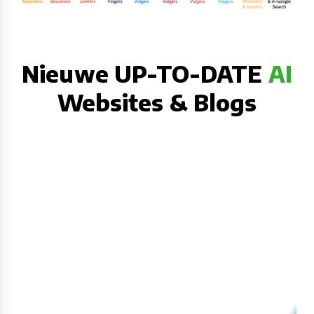
Nieuwe UP-TO-DATE
AI
Websites & Blogs