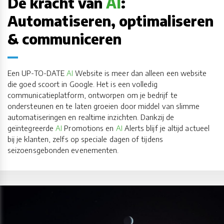
De kracht van
AI
:
Automatiseren, optimaliseren
& communiceren
Een UP-TO-DATE
AI
Website is meer dan alleen een website
die goed scoort in Google. Het is een volledig
communicatieplatform, ontworpen om je bedrijf te
ondersteunen en te laten groeien door middel van slimme
automatiseringen en realtime inzichten. Dankzij de
geïntegreerde
AI
Promotions en
AI
Alerts blijf je altijd actueel
bij je klanten, zelfs op speciale dagen of tijdens
seizoensgebonden evenementen.