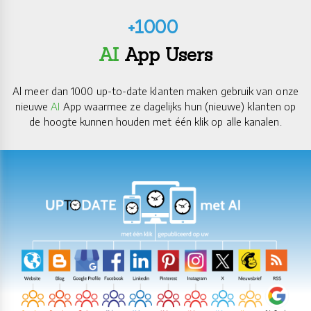
+1000
AI
App Users​​​​​​​
Al meer dan 1000 up-to-date klanten maken gebruik van onze
nieuwe
AI
App waarmee ze dagelijks hun (nieuwe) klanten op
de hoogte kunnen houden met één klik op alle kanalen.