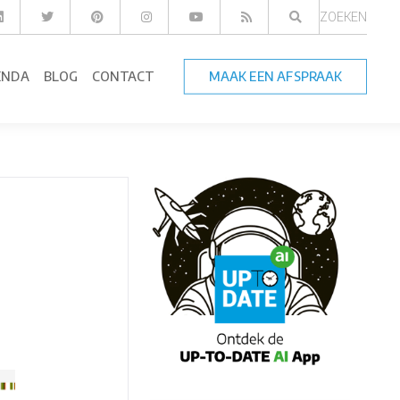
ZOEKEN
ENDA
BLOG
CONTACT
MAAK EEN AFSPRAAK