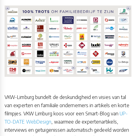
VKW-Limburg bundelt de deskundigheid en visies van tal
van experten en familiale ondernemers in artikels en korte
filmpjes. VKW Limburg koos voor een Smart-Blog van
UP-
TO-DATE WebDesign
, waarmee de expertenartikels,
interviews en getuigenissen automatisch gedeeld worden