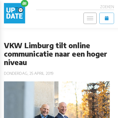
ZOEKEN
VKW Limburg tilt online
communicatie naar een hoger
niveau
DONDERDAG, 25 APRIL 2019