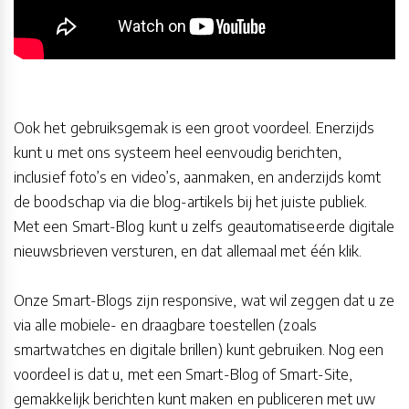
Ook het gebruiksgemak is een groot voordeel. Enerzijds
kunt u met ons systeem heel eenvoudig berichten,
inclusief foto’s en video’s, aanmaken, en anderzijds komt
de boodschap via die blog-artikels bij het juiste publiek.
Met een Smart-Blog kunt u zelfs geautomatiseerde digitale
nieuwsbrieven versturen, en dat allemaal met één klik.
Onze Smart-Blogs zijn responsive, wat wil zeggen dat u ze
via alle mobiele- en draagbare toestellen (zoals
smartwatches en digitale brillen) kunt gebruiken. Nog een
voordeel is dat u, met een Smart-Blog of Smart-Site,
gemakkelijk berichten kunt maken en publiceren met uw