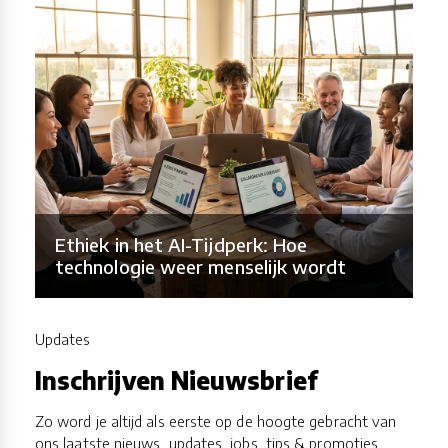
Ethiek in het AI-Tijdperk: Hoe
technologie weer menselijk wordt
Updates
Inschrijven Nieuwsbrief
Zo word je altijd als eerste op de hoogte gebracht van
ons laatste nieuws, updates, jobs, tips & promoties.