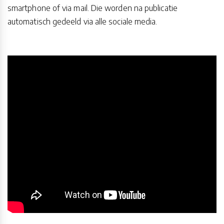
smartphone of via mail. Die worden na publicatie
automatisch gedeeld via alle sociale media.