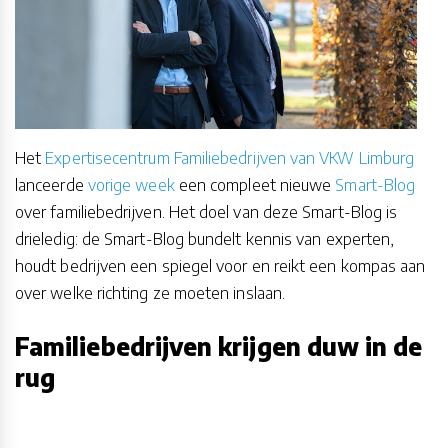
Het
Expertisecentrum Familiebedrijven van VKW Limburg
lanceerde
vorige week
een compleet nieuwe
Smart-Blog
over familiebedrijven. Het doel van deze Smart-Blog is
drieledig: de Smart-Blog bundelt kennis van experten,
houdt bedrijven een spiegel voor en reikt een kompas aan
over welke richting ze moeten inslaan.
Familiebedrijven krijgen duw in de
rug