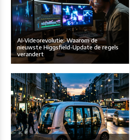
AI-Videorevolutie: Waarom de
nieuwste Higgsfield-Update de regels
verandert