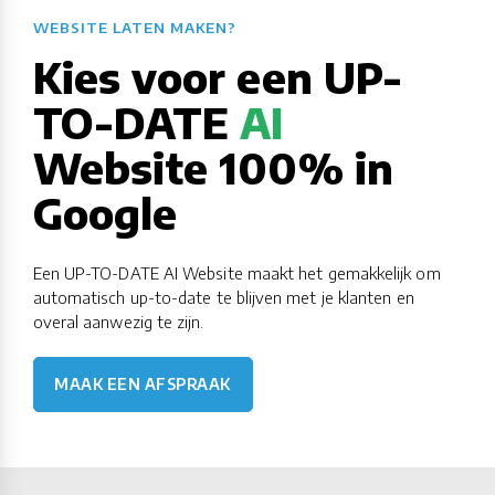
WEBSITE LATEN MAKEN?​​​​​​​​​​​​​​
Kies voor een UP-
TO-DATE
AI
Website 100% in
Google
Een UP-TO-DATE AI Website maakt het gemakkelijk om
automatisch up-to-date te blijven met je klanten en
overal aanwezig te zijn.
MAAK EEN AFSPRAAK