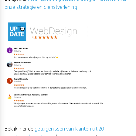
onze strategie en dienstverlening
Bekijk hier de
getuigenissen van klanten uit 20