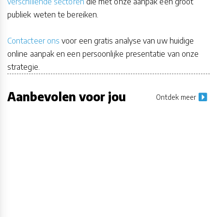
verschillende sectoren
die met onze aanpak een groot
publiek weten te bereiken.
Contacteer ons
voor een gratis analyse van uw huidige
online aanpak en een persoonlijke presentatie van onze
strategie.
Aanbevolen voor jou
Ontdek meer