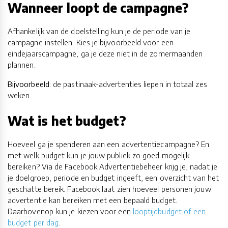
Wanneer loopt de campagne?
Afhankelijk van de doelstelling kun je de periode van je
campagne instellen. Kies je bijvoorbeeld voor een
eindejaarscampagne, ga je deze niet in de zomermaanden
plannen.
Bijvoorbeeld
: de pastinaak-advertenties liepen in totaal zes
weken.
Wat is het budget?
Hoeveel ga je spenderen aan een advertentiecampagne? En
met welk budget kun je jouw publiek zo goed mogelijk
bereiken? Via de Facebook Advertentiebeheer krijg je, nadat je
je doelgroep, periode en budget ingeeft, een overzicht van het
geschatte bereik. Facebook laat zien hoeveel personen jouw
advertentie kan bereiken met een bepaald budget.
Daarbovenop kun je kiezen voor een
looptijdbudget of een
budget per dag
.