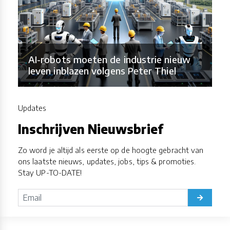
AI-robots moeten de industrie nieuw
leven inblazen volgens Peter Thiel
Updates
Inschrijven Nieuwsbrief
Zo word je altijd als eerste op de hoogte gebracht van
ons laatste nieuws, updates, jobs, tips & promoties.
Stay UP-TO-DATE!