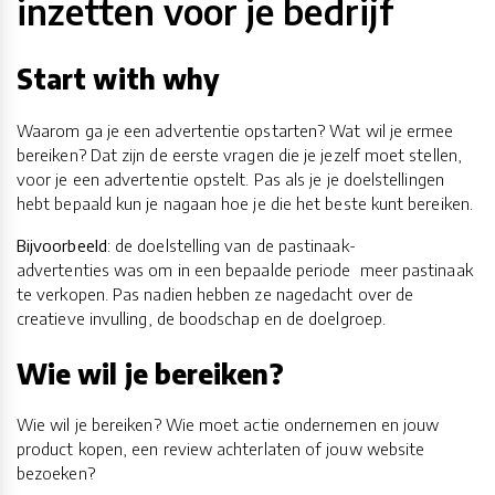
inzetten voor je bedrijf
Start with why
Waarom ga je een advertentie opstarten? Wat wil je ermee
bereiken? Dat zijn de eerste vragen die je jezelf moet stellen,
voor je een advertentie opstelt. Pas als je je doelstellingen
hebt bepaald kun je nagaan hoe je die het beste kunt bereiken.
Bijvoorbeeld
: de doelstelling van de pastinaak-
advertenties was om in een bepaalde periode meer pastinaak
te verkopen. Pas nadien hebben ze nagedacht over de
creatieve invulling, de boodschap en de doelgroep.
Wie wil je bereiken?
Wie wil je bereiken? Wie moet actie ondernemen en jouw
product kopen, een review achterlaten of jouw website
bezoeken?