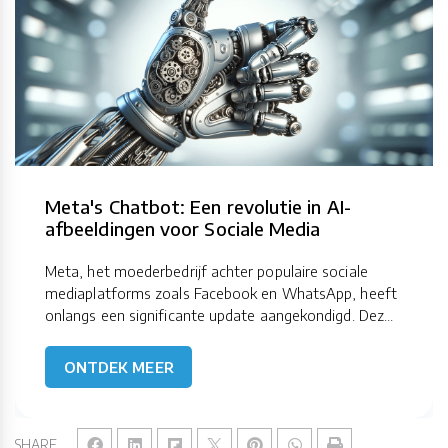
Meta's Chatbot: Een revolutie in AI-
afbeeldingen voor Sociale Media
Meta, het moederbedrijf achter populaire sociale
mediaplatforms zoals Facebook en WhatsApp, heeft
onlangs een significante update aangekondigd. Dez...
ONTDEK MEER
SHARE