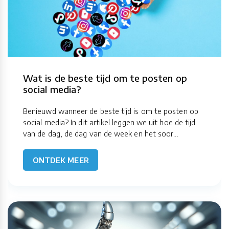
Wat is de beste tijd om te posten op
social media?
Benieuwd wanneer de beste tijd is om te posten op
social media? In dit artikel leggen we uit hoe de tijd
van de dag, de dag van de week en het soor...
ONTDEK MEER