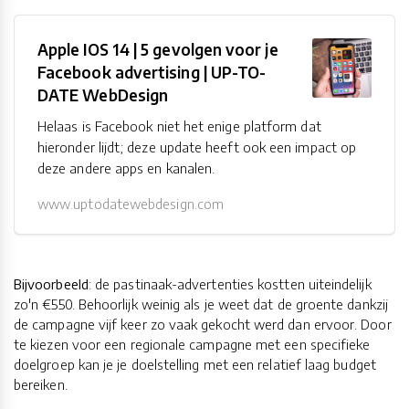
Apple IOS 14 | 5 gevolgen voor je
Facebook advertising | UP-TO-
DATE WebDesign
Helaas is Facebook niet het enige platform dat
hieronder lijdt; deze update heeft ook een impact op
deze andere apps en kanalen.
www.uptodatewebdesign.com
Bijvoorbeeld
: de pastinaak-advertenties kostten uiteindelijk
zo'n €550. Behoorlijk weinig als je weet dat de groente dankzij
de campagne vijf keer zo vaak gekocht werd dan ervoor. Door
te kiezen voor een regionale campagne met een specifieke
doelgroep kan je je doelstelling met een relatief laag budget
bereiken.