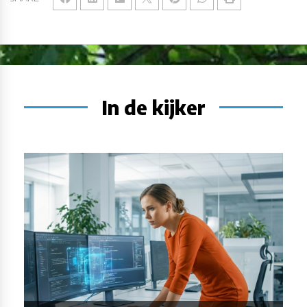
In de kijker