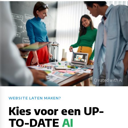
WEBSITE LATEN MAKEN?​​​​​​​​​​​​​​
Kies voor een UP-
TO-DATE
AI