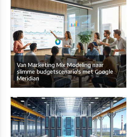
Van Marketing Mix Modeling naar
slimme budgetscenario's met Google
Meridian