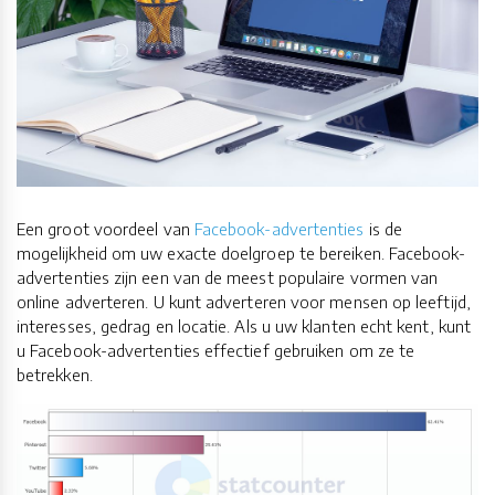
Een groot voordeel van
Facebook
-
advertenties
is de
mogelijkheid om uw exacte doelgroep te bereiken. Facebook-
advertenties zijn een van de meest populaire vormen van
online adverteren. U kunt adverteren voor mensen op leeftijd,
interesses, gedrag en locatie. Als u uw klanten echt kent, kunt
u Facebook-advertenties effectief gebruiken om ze te
betrekken.