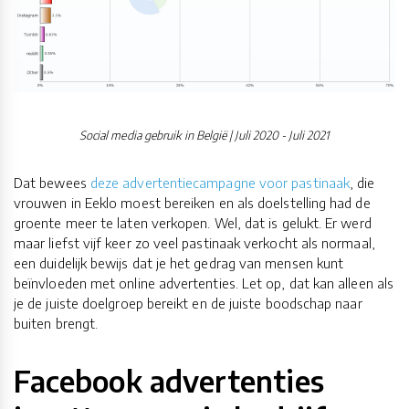
Social media gebruik in België | Juli 2020 - Juli 2021
Dat bewees
deze advertentiecampagne voor pastinaak
, die
vrouwen in Eeklo moest bereiken en als doelstelling had de
groente meer te laten verkopen. Wel, dat is gelukt. Er werd
maar liefst vijf keer zo veel pastinaak verkocht als normaal,
een duidelijk bewijs dat je het gedrag van mensen kunt
beïnvloeden met online advertenties. Let op, dat kan alleen als
je de juiste doelgroep bereikt en de juiste boodschap naar
buiten brengt.
Facebook advertenties