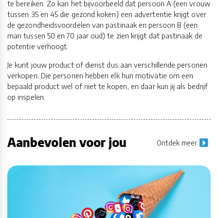
te bereiken. Zo kan het bijvoorbeeld dat persoon A (een vrouw
tussen 35 en 45 die gezond koken) een advertentie krijgt over
de gezondheidsvoordelen van pastinaak en persoon B (een
man tussen 50 en 70 jaar oud) te zien krijgt dat pastinaak de
potentie verhoogt.
Je kunt jouw product of dienst dus aan verschillende personen
verkopen. Die personen hebben elk hun motivatie om een
bepaald product wel of niet te kopen, en daar kun jij als bedrijf
op inspelen.
Aanbevolen voor jou
Ontdek meer