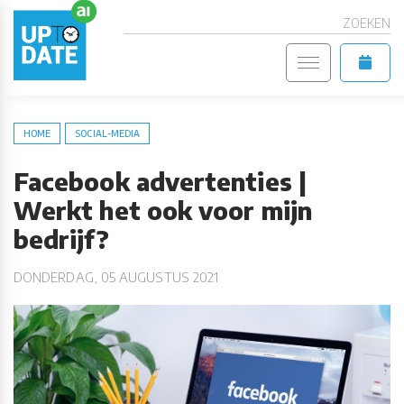
ZOEKEN
HOME
SOCIAL-MEDIA
Facebook advertenties |
Werkt het ook voor mijn
bedrijf?
DONDERDAG, 05 AUGUSTUS 2021