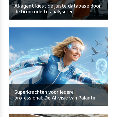
AI-agent kiest de juiste database door
de broncode te analyseren
Superkrachten voor iedere
professional: De AI-visie van Palantir