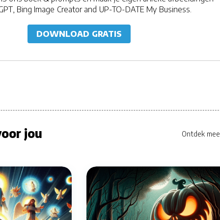
GPT, Bing Image Creator and UP-TO-DATE My Business.
DOWNLOAD GRATIS
oor jou
Ontdek mee